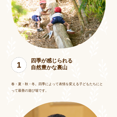
四季が感じられる
1
自然豊かな裏山
春・夏・秋・冬。四季によって表情を変える子どもたちにと
って最善の遊び場です。