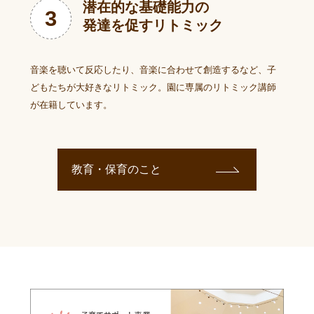
潜在的な基礎能力の
3
発達を促すリトミック
音楽を聴いて反応したり、音楽に合わせて創造するなど、子
どもたちが大好きなリトミック。園に専属のリトミック講師
が在籍しています。
教育・保育のこと