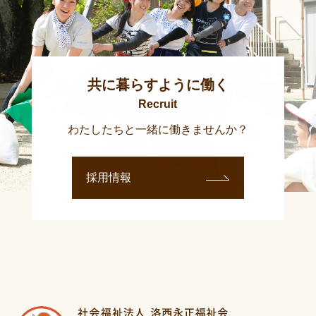
共に暮らすように働く
Recruit
わたしたちと一緒に働きませんか？
採用情報