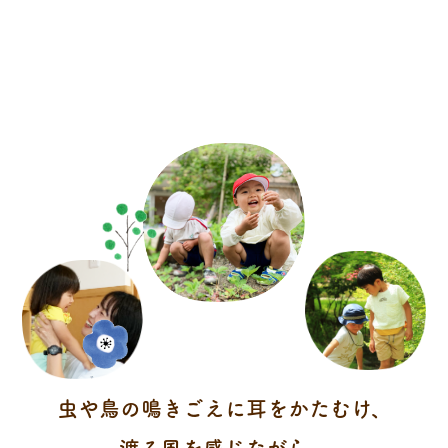
虫や鳥の鳴きごえに耳をかたむけ、