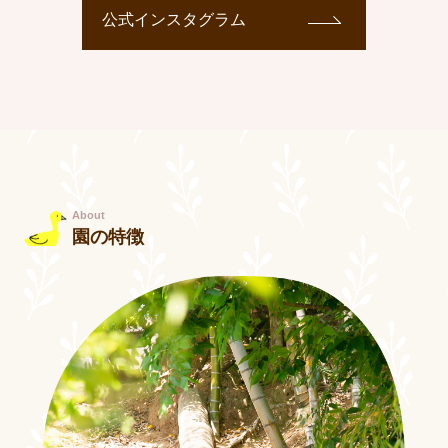
公式インスタグラム
About
園の特徴