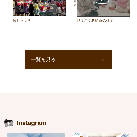
おもちつき
ひよこぐみ給食の様子
一覧を見る
Instagram