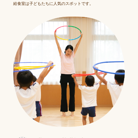
給食室は子どもたちに人気のスポットです。