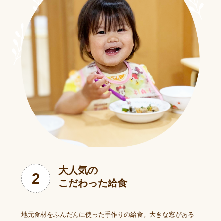
大人気の
2
こだわった給食
地元食材をふんだんに使った手作りの給食。大きな窓がある