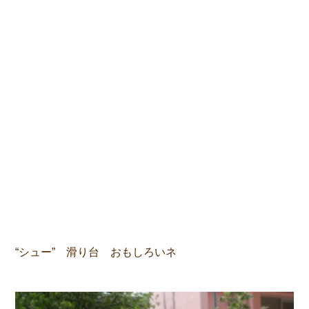
“シュー” 滑り台 おもしろいネ