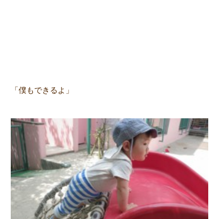
「僕もできるよ」