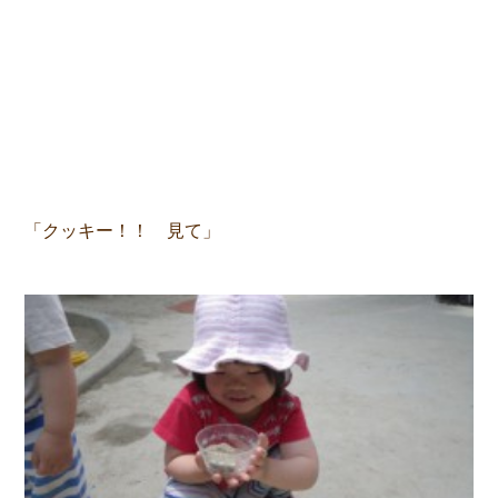
「クッキー！！ 見て」