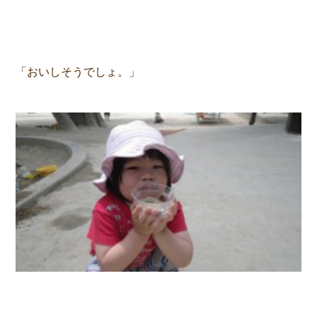
「おいしそうでしょ。」