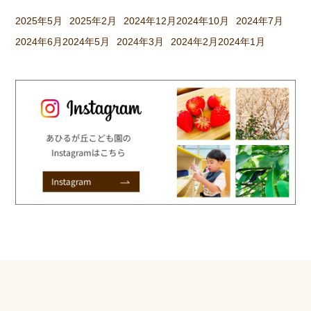
2025年5月
2025年2月
2024年12月
2024年10月
2024年7月
2024年6月
2024年5月
2024年3月
2024年2月
2024年1月