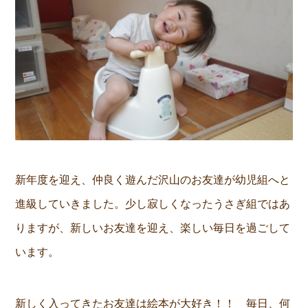
新年度を迎え、仲良く遊んだ沢山のお友達が幼児組へと
進級していきました。少し寂しくなったうさぎ組ではあ
りますが、新しいお友達を迎え、楽しい毎日を過ごして
います。
新しく入ってきたお友達は絵本が大好き！！ 毎日、何