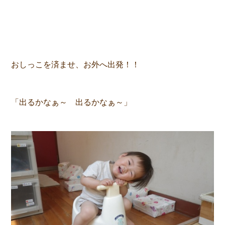
おしっこを済ませ、お外へ出発！！
「出るかなぁ～ 出るかなぁ～」