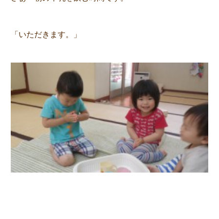
「いただきます。」