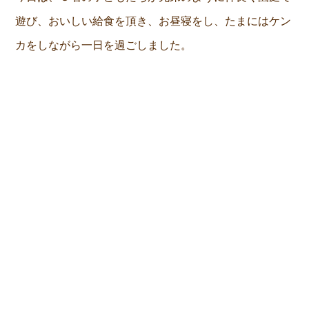
遊び、おいしい給食を頂き、お昼寝をし、たまにはケン
カをしながら一日を過ごしました。