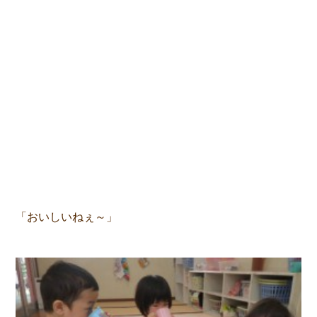
「おいしいねぇ～」