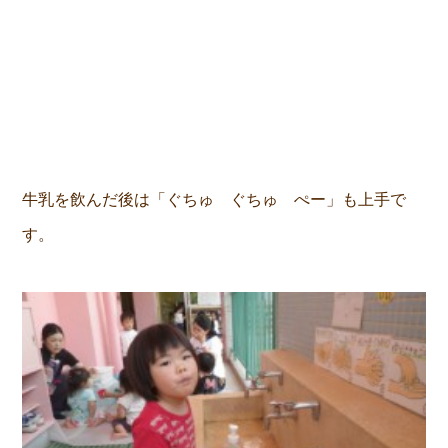
牛乳を飲んだ後は「ぐちゅ ぐちゅ ぺー」も上手で
す。