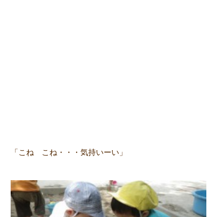
「こね こね・・・気持いーい」