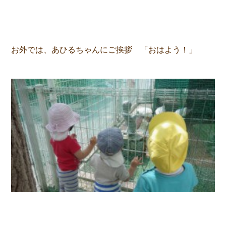
お外では、あひるちゃんにご挨拶 「おはよう！」