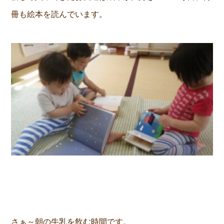
冊も絵本を読んでいます。
さぁ～朝の牛乳を飲む時間です。