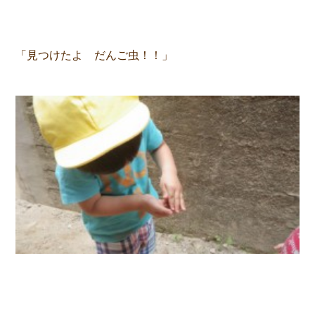
「見つけたよ だんご虫！！」