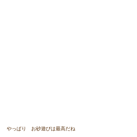
やっぱり お砂遊びは最高だね