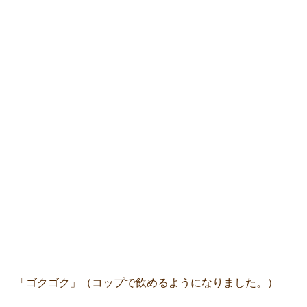
「ゴクゴク」（コップで飲めるようになりました。）