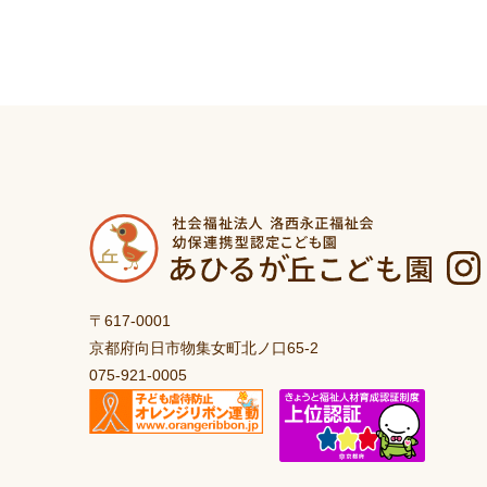
〒617-0001
京都府向日市物集女町北ノ口65-2
075-921-0005