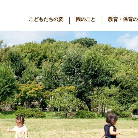
こどもたちの姿
園のこと
教育・保育の