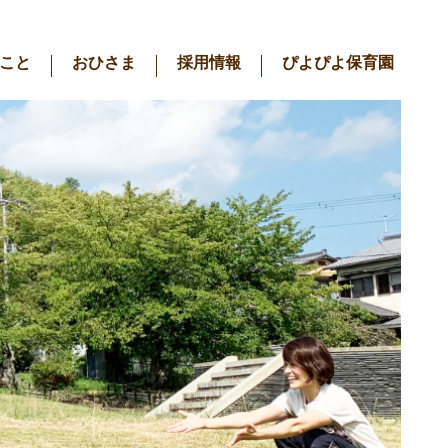
こと
おひさま
採用情報
ぴよぴよ保育園