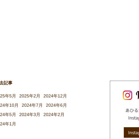
去記事
025年5月
2025年2月
2024年12月
024年10月
2024年7月
2024年6月
024年5月
2024年3月
2024年2月
024年1月