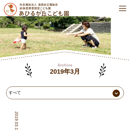
Archive
2019年3月
2019.03.1