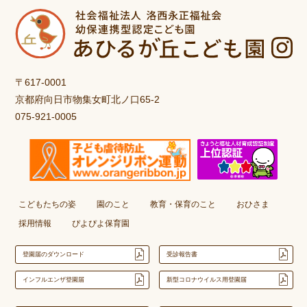
〒617-0001
京都府向日市物集女町北ノ口65-2
075-921-0005
こどもたちの姿
園のこと
教育・保育のこと
おひさま
採用情報
ぴよぴよ保育園
登園届のダウンロード
受診報告書
インフルエンザ登園届
新型コロナウイルス用登園届