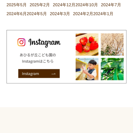
2025年5月
2025年2月
2024年12月
2024年10月
2024年7月
2024年6月
2024年5月
2024年3月
2024年2月
2024年1月