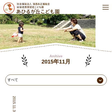
Archive
2015年11月
2015.11.30