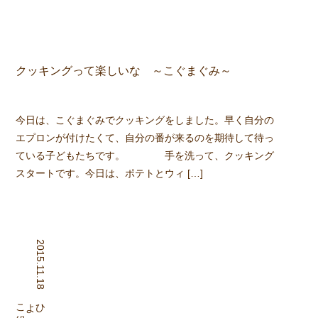
クッキングって楽しいな ～こぐまぐみ～
今日は、こぐまぐみでクッキングをしました。早く自分の
エプロンが付けたくて、自分の番が来るのを期待して待っ
ている子どもたちです。 手を洗って、クッキング
スタートです。今日は、ポテトとウィ […]
2015.11.18
組
ひよこ