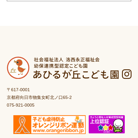
〒617-0001
京都府向日市物集女町北ノ口65-2
075-921-0005