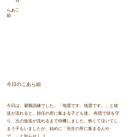
組
こあら
今日のこあら組
今日は、避難訓練でした。「地震です、地震です。」と放
送が流れると、担任の所に集まる子ども達。 布団で頭を守
り、次の放送が流れるまで待機しました。怖くて泣いてし
まう子もいましたが、始めに「先生の所に集まるんや
で。」と知らせ […]