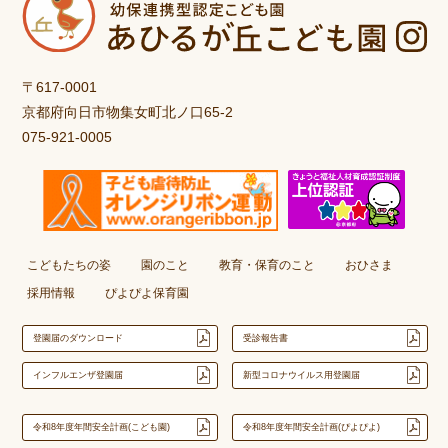
〒617-0001
京都府向日市物集女町北ノ口65-2
075-921-0005
こどもたちの姿
園のこと
教育・保育のこと
おひさま
採用情報
ぴよぴよ保育園
登園届のダウンロード
受診報告書
インフルエンザ登園届
新型コロナウイルス用登園届
令和8年度年間安全計画(こども園)
令和8年度年間安全計画(ぴよぴよ)