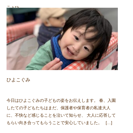
組
ひよこ
ひよこぐみ
今日はひよこぐみの子どもの姿をお伝えします。 春、入園
したての子どもたちはまだ、保護者や保育者の私達大人
に、不快など感じることを泣いて知らせ、 大人に応答して
もらい向き合ってもらうことで安心していました。 […]