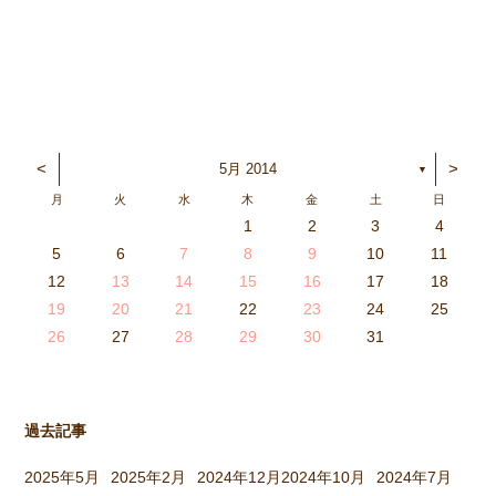
<
>
5月 2014
▼
月
火
水
木
金
土
日
1
2
3
4
3
4
2
0
4
0
2
0
3
4
2
2
3
4
0
2
0
3
3
2
4
0
2
3
4
4
0
3
3
2
4
0
2
2
0
3
4
2
0
0
3
4
0
3
4
0
2
0
4
2
2
3
0
2
0
3
4
0
3
3
2
4
0
2
4
2
4
3
3
2
0
3
4
2
0
0
3
4
0
3
2
3
4
0
2
0
3
3
2
4
0
2
3
4
4
0
3
3
2
4
0
2
1
1
1
1
1
1
1
1
1
1
1
1
1
1
1
1
1
1
1
1
1
1
1
1
5
6
7
8
9
10
11
8
6
5
0
1
6
9
7
8
1
7
9
5
7
0
6
8
1
6
9
9
5
8
0
6
8
1
7
9
5
7
0
0
6
9
1
7
9
5
8
0
6
8
1
1
7
0
5
8
0
9
1
7
9
5
6
9
5
7
0
1
6
9
7
7
0
6
8
1
6
5
7
0
5
8
8
1
7
9
5
7
6
8
1
6
9
9
5
8
0
6
8
7
9
5
7
0
1
7
0
5
8
0
9
1
7
9
5
5
8
1
6
9
1
0
5
0
6
6
9
5
7
0
5
1
6
9
7
7
0
6
8
1
6
5
7
0
5
8
9
5
8
0
6
8
1
7
9
5
7
0
0
6
9
1
7
9
8
0
6
8
1
1
7
0
5
8
0
6
9
1
7
9
8
12
13
14
15
16
17
18
5
3
2
7
8
3
6
4
5
8
4
6
2
4
7
3
5
8
3
6
6
2
5
7
3
5
8
4
6
2
4
7
7
3
6
8
4
6
2
5
7
3
5
8
8
4
7
2
5
7
6
8
4
6
2
3
6
2
4
7
8
3
6
4
4
7
3
5
8
3
2
4
7
2
5
5
8
4
6
2
4
3
5
8
3
6
6
2
5
7
3
5
4
6
2
4
7
8
4
7
2
5
7
6
8
4
6
2
2
5
8
3
6
8
7
2
7
3
3
6
2
4
7
2
8
3
6
4
4
7
3
5
8
3
2
4
7
2
5
6
2
5
7
3
5
8
4
6
2
4
7
7
3
6
8
4
6
5
7
3
5
8
8
4
7
2
5
7
3
6
8
4
6
5
19
20
21
22
23
24
25
9
0
1
1
9
0
0
9
0
1
9
0
1
9
0
1
9
1
9
9
0
1
0
0
9
9
1
9
0
0
9
0
1
9
1
9
1
9
0
9
0
9
9
0
1
0
0
9
9
9
0
1
9
0
1
0
1
9
0
1
26
27
28
29
30
31
過去記事
2025年5月
2025年2月
2024年12月
2024年10月
2024年7月