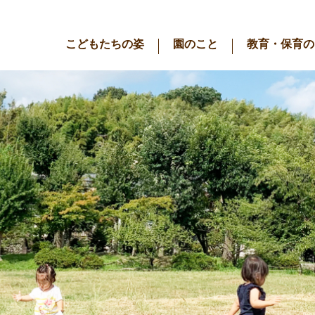
こどもたちの姿
園のこと
教育・保育の