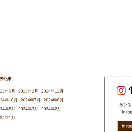
去記事
025年5月
2025年2月
2024年12月
024年10月
2024年7月
2024年6月
024年5月
2024年3月
2024年2月
024年1月