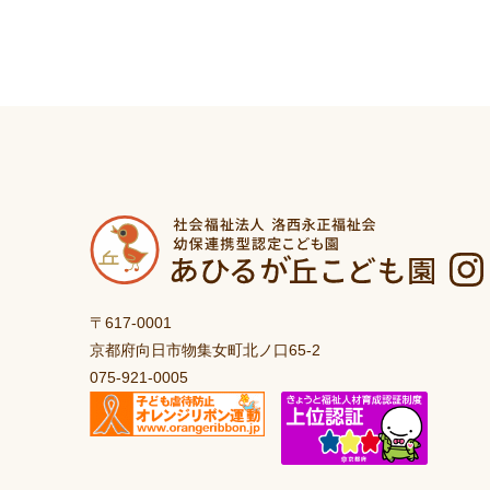
〒617-0001
京都府向日市物集女町北ノ口65-2
075-921-0005