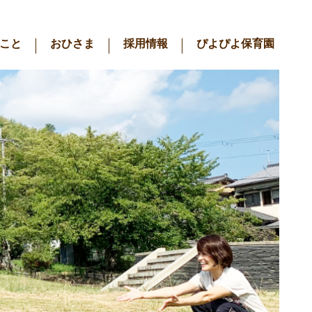
こと
おひさま
採用情報
ぴよぴよ保育園