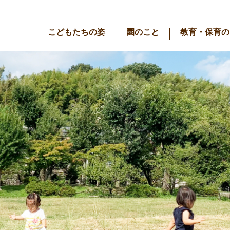
こどもたちの姿
園のこと
教育・保育の