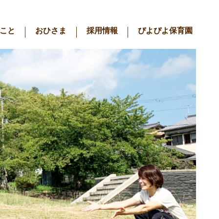
こと
おひさま
採用情報
ぴよぴよ保育園