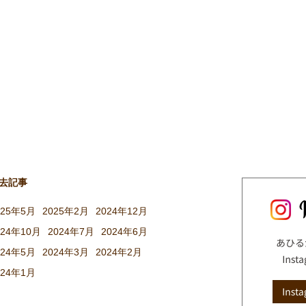
去記事
025年5月
2025年2月
2024年12月
024年10月
2024年7月
2024年6月
024年5月
2024年3月
2024年2月
024年1月