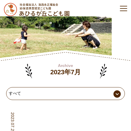
Archive
2023年7月
2023.07.28