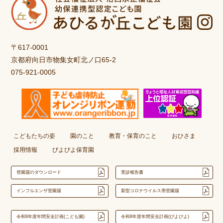
〒617-0001
京都府向日市物集女町北ノ口65-2
075-921-0005
こどもたちの姿
園のこと
教育・保育のこと
おひさま
採用情報
ぴよぴよ保育園
登園届のダウンロード
受診報告書
インフルエンザ登園届
新型コロナウイルス用登園届
令和8年度年間安全計画(こども園)
令和8年度年間安全計画(ぴよぴよ)