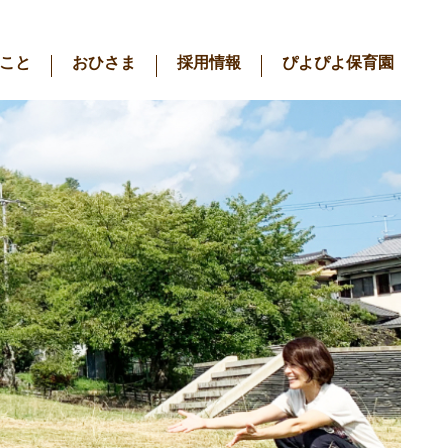
こと
おひさま
採用情報
ぴよぴよ保育園