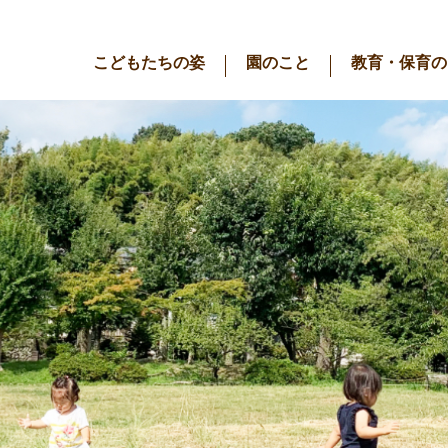
こどもたちの姿
園のこと
教育・保育の