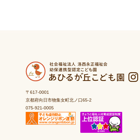
〒617-0001
京都府向日市物集女町北ノ口65-2
075-921-0005