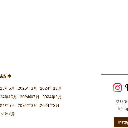
去記事
025年5月
2025年2月
2024年12月
024年10月
2024年7月
2024年6月
024年5月
2024年3月
2024年2月
024年1月