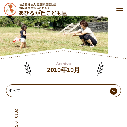
Archive
2010年10月
2010.10.5