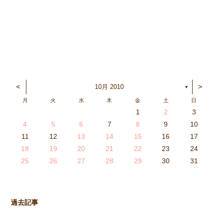
<
>
10月 2010
▼
月
火
水
木
金
土
日
1
2
3
3
4
2
0
4
0
2
0
3
4
2
2
3
4
0
2
0
3
3
2
4
0
2
3
4
4
0
3
3
2
4
0
2
2
0
3
4
2
0
0
3
4
0
3
4
0
2
0
4
2
2
3
0
2
0
3
4
0
3
3
2
4
0
2
4
2
4
3
3
2
0
3
4
2
0
0
3
4
0
3
2
3
4
0
2
0
3
3
2
4
2
3
4
4
0
3
3
2
4
0
2
1
1
1
1
1
1
1
1
1
1
1
1
1
1
1
1
1
1
1
1
1
1
1
1
1
4
5
6
7
8
9
10
8
6
5
0
1
6
9
7
8
1
7
9
5
7
0
6
8
1
6
9
9
5
8
0
6
8
1
7
9
5
7
0
0
6
9
1
7
9
5
8
0
6
8
1
1
7
0
5
8
0
9
1
7
9
5
6
9
5
7
0
1
6
9
7
7
0
6
8
1
6
5
7
0
5
8
8
1
7
9
5
7
6
8
1
6
9
9
5
8
0
6
8
7
9
5
7
0
1
7
0
5
8
0
9
1
7
9
5
5
8
1
6
9
1
0
5
8
0
6
6
9
5
7
0
5
1
6
9
7
7
0
6
8
1
6
5
7
0
5
8
9
5
8
0
6
8
1
7
9
5
7
0
0
6
9
1
9
8
0
6
8
1
1
7
0
5
8
0
6
9
1
7
9
8
11
12
13
14
15
16
17
5
3
2
7
8
3
6
4
5
8
4
6
2
4
7
3
5
8
3
6
6
2
5
7
3
5
8
4
6
2
4
7
7
3
6
8
4
6
2
5
7
3
5
8
8
4
7
2
5
7
6
8
4
6
2
3
6
2
4
7
8
3
6
4
4
7
3
5
8
3
2
4
7
2
5
5
8
4
6
2
4
3
5
8
3
6
6
2
5
7
3
5
4
6
2
4
7
8
4
7
2
5
7
6
8
4
6
2
2
5
8
3
6
8
7
2
5
7
3
3
6
2
4
7
2
8
3
6
4
4
7
3
5
8
3
2
4
7
2
5
6
2
5
7
3
5
8
4
6
2
4
7
7
3
6
8
6
5
7
3
5
8
8
4
7
2
5
7
3
6
8
4
6
5
18
19
20
21
22
23
24
9
0
1
1
9
0
0
9
0
1
9
0
1
9
0
1
9
1
9
9
0
1
0
0
9
9
1
9
0
0
9
0
1
9
1
9
1
9
0
9
0
9
9
0
1
0
0
9
9
9
0
1
9
0
0
1
9
0
1
25
26
27
28
29
30
31
過去記事