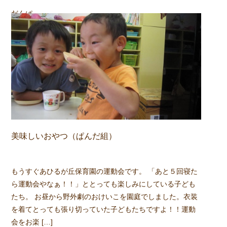
組
ぱんだ
美味しいおやつ（ぱんだ組）
もうすぐあひるが丘保育園の運動会です。 「あと５回寝た
ら運動会やなぁ！！」ととっても楽しみにしている子ども
たち。 お昼から野外劇のおけいこを園庭でしました。衣装
を着てとっても張り切っていた子どもたちですよ！！運動
会をお楽 […]