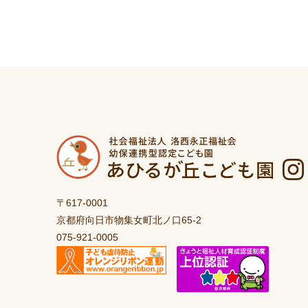
〒617-0001
京都府向日市物集女町北ノ口65-2
075-921-0005