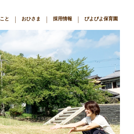
こと
おひさま
採用情報
ぴよぴよ保育園