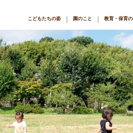
こどもたちの姿
園のこと
教育・保育の