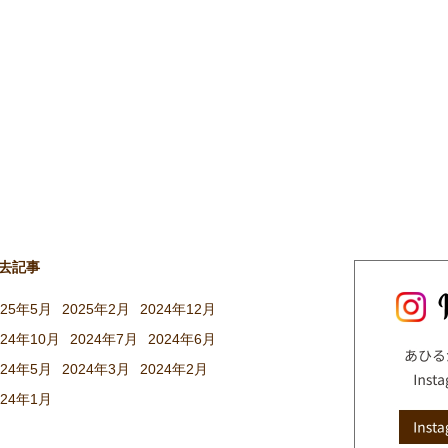
去記事
025年5月
2025年2月
2024年12月
024年10月
2024年7月
2024年6月
024年5月
2024年3月
2024年2月
024年1月