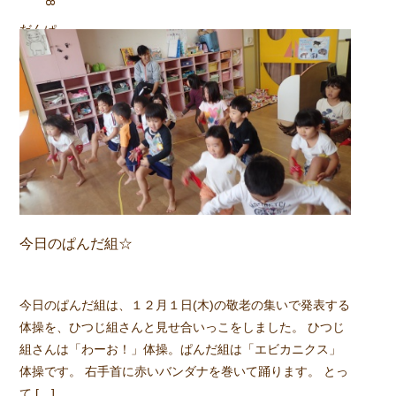
組
ぱんだ
今日のぱんだ組☆
今日のぱんだ組は、１２月１日(木)の敬老の集いで発表する
体操を、ひつじ組さんと見せ合いっこをしました。 ひつじ
組さんは「わーお！」体操。ぱんだ組は「エビカニクス」
体操です。 右手首に赤いバンダナを巻いて踊ります。 とっ
て […]