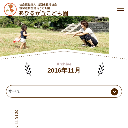
Archive
2016年11月
2016.11.28