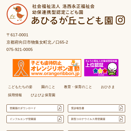
〒617-0001
京都府向日市物集女町北ノ口65-2
075-921-0005
こどもたちの姿
園のこと
教育・保育のこと
おひさま
採用情報
ぴよぴよ保育園
登園届のダウンロード
受診報告書
インフルエンザ登園届
新型コロナウイルス用登園届