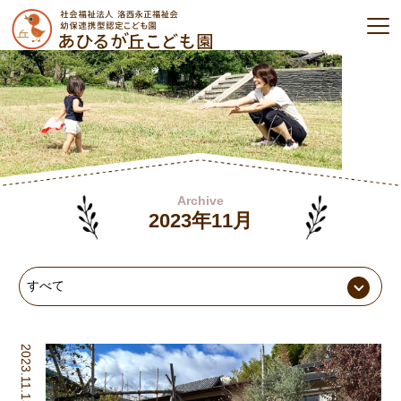
Archive
2023年11月
2023.11.13