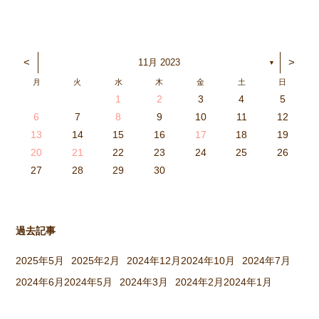
<
>
11月 2023
▼
月
火
水
木
金
土
日
1
2
3
4
5
3
4
2
0
4
0
0
3
4
2
2
3
4
0
2
0
3
3
2
4
0
2
3
4
4
0
3
3
2
4
0
2
2
0
3
4
2
0
0
3
4
0
3
4
0
2
0
4
2
2
3
0
2
0
3
4
0
3
3
2
4
0
2
4
2
4
3
3
2
0
3
4
2
0
0
3
4
0
3
2
3
4
0
2
0
3
3
2
4
0
2
3
4
4
0
3
3
2
4
0
2
1
1
1
1
1
1
1
1
1
1
1
1
1
1
1
1
1
1
1
1
1
1
1
1
1
6
7
8
9
10
11
12
8
6
5
0
1
6
9
7
8
1
7
5
7
0
6
8
1
6
9
9
5
8
0
6
8
1
7
9
5
7
0
0
6
9
1
7
9
5
8
0
6
8
1
1
7
0
5
8
0
9
1
7
9
5
6
9
5
7
0
1
6
9
7
7
0
6
8
1
6
5
7
0
5
8
8
1
7
9
5
7
6
8
1
6
9
9
5
8
0
6
8
7
9
5
7
0
1
7
0
5
8
0
9
1
7
9
5
5
8
1
6
9
1
0
5
8
0
6
6
9
5
7
0
5
1
6
9
7
7
0
6
8
1
6
5
7
0
5
8
9
5
8
0
6
8
1
7
9
5
7
0
0
6
9
1
7
9
8
0
6
8
1
1
7
0
5
8
0
6
9
1
7
9
8
13
14
15
16
17
18
19
5
3
2
7
8
3
6
4
5
8
4
2
4
7
3
5
8
3
6
6
2
5
7
3
5
8
4
6
2
4
7
7
3
6
8
4
6
2
5
7
3
5
8
8
4
7
2
5
7
6
8
4
6
2
3
6
2
4
7
8
3
6
4
4
7
3
5
8
3
2
4
7
2
5
5
8
4
6
2
4
3
5
8
3
6
6
2
5
7
3
5
4
6
2
4
7
8
4
7
2
5
7
6
8
4
6
2
2
5
8
3
6
8
7
2
5
7
3
3
6
2
4
7
2
8
3
6
4
4
7
3
5
8
3
2
4
7
2
5
6
2
5
7
3
5
8
4
6
2
4
7
7
3
6
8
4
6
5
7
3
5
8
8
4
7
2
5
7
3
6
8
4
6
5
20
21
22
23
24
25
26
9
0
1
1
9
0
0
9
0
1
9
0
1
9
0
1
9
1
9
9
0
1
0
0
9
9
1
9
0
0
9
0
1
9
1
9
1
9
0
9
0
9
9
0
1
0
0
9
9
9
0
1
9
0
1
0
1
9
0
1
27
28
29
30
過去記事
2025年5月
2025年2月
2024年12月
2024年10月
2024年7月
2024年6月
2024年5月
2024年3月
2024年2月
2024年1月