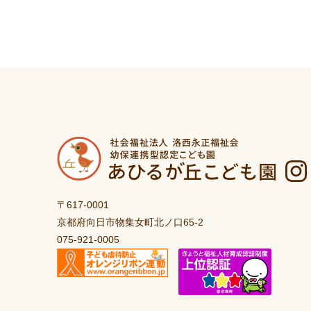
〒617-0001
京都府向日市物集女町北ノ口65-2
075-921-0005