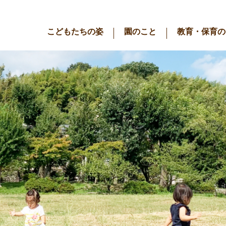
こどもたちの姿
園のこと
教育・保育の