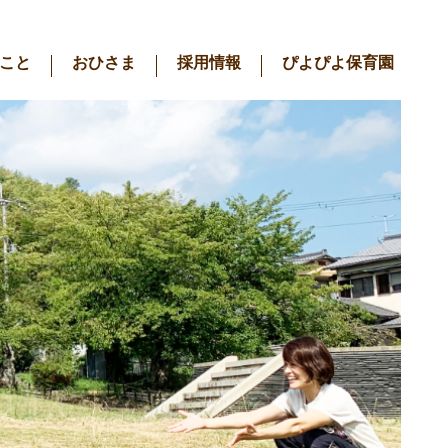
こと
おひさま
採用情報
ぴよぴよ保育園