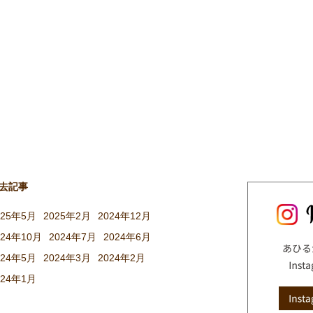
去記事
025年5月
2025年2月
2024年12月
024年10月
2024年7月
2024年6月
024年5月
2024年3月
2024年2月
024年1月