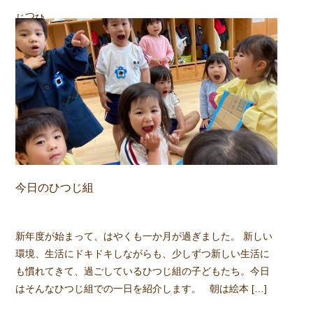
組
ひつじ
今日のひつじ組
新年度が始まって、はやくも一か月が過ぎました。 新しい
環境、生活にドキドキしながらも、少しずつ新しい生活に
も慣れてきて、過ごしているひつじ組の子どもたち。今日
はそんなひつじ組での一日を紹介します。 朝は絵本 […]