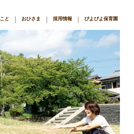
こと
おひさま
採用情報
ぴよぴよ保育園