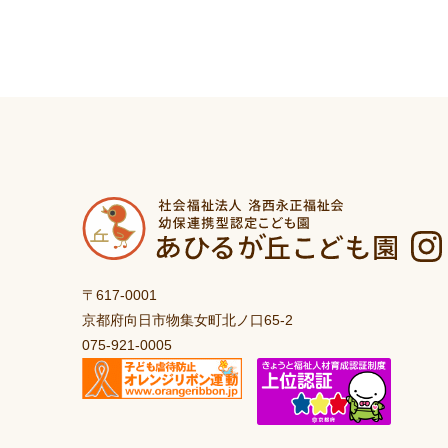
〒617-0001
京都府向日市物集女町北ノ口65-2
075-921-0005