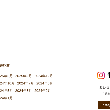
去記事
025年5月
2025年2月
2024年12月
024年10月
2024年7月
2024年6月
024年5月
2024年3月
2024年2月
024年1月