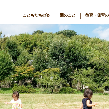
こどもたちの姿
園のこと
教育・保育の