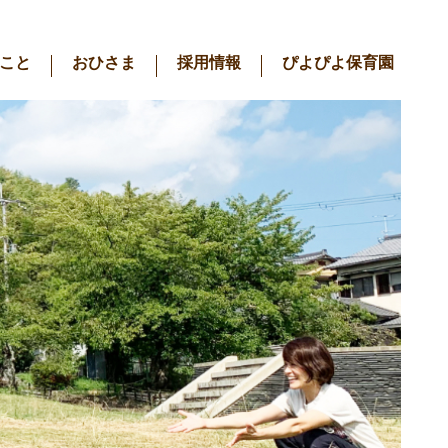
こと
おひさま
採用情報
ぴよぴよ保育園