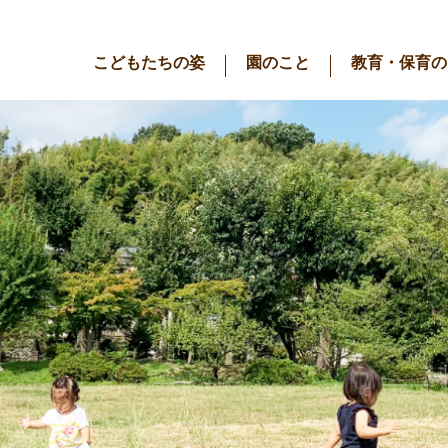
こどもたちの姿
園のこと
教育・保育の