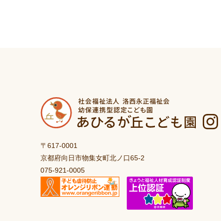
〒617-0001
京都府向日市物集女町北ノ口65-2
075-921-0005