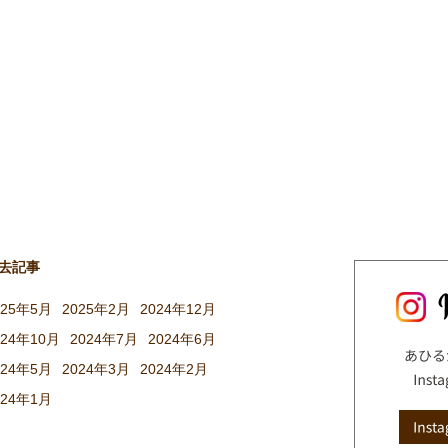
去記事
025年5月
2025年2月
2024年12月
024年10月
2024年7月
2024年6月
024年5月
2024年3月
2024年2月
024年1月