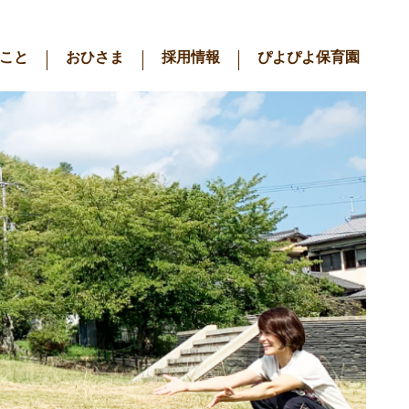
こと
おひさま
採用情報
ぴよぴよ保育園