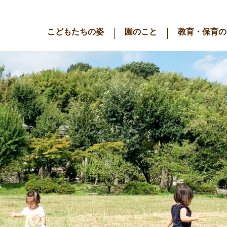
こどもたちの姿
園のこと
教育・保育の