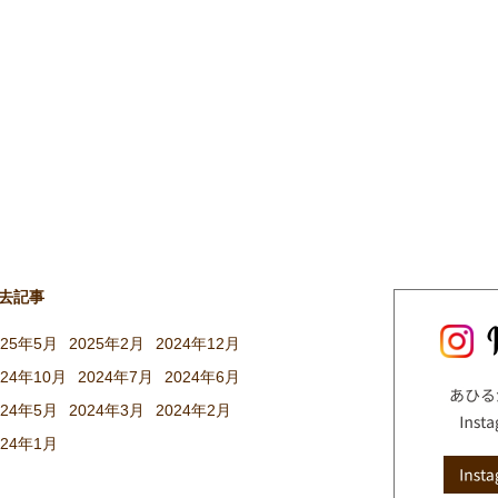
去記事
025年5月
2025年2月
2024年12月
024年10月
2024年7月
2024年6月
024年5月
2024年3月
2024年2月
024年1月