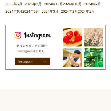
2025年5月
2025年2月
2024年12月
2024年10月
2024年7月
2024年6月
2024年5月
2024年3月
2024年2月
2024年1月