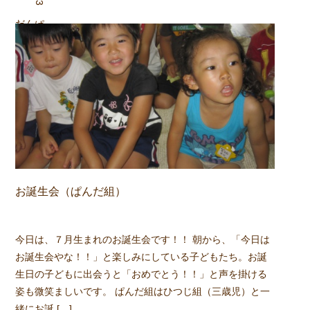
組
ぱんだ
お誕生会（ぱんだ組）
今日は、７月生まれのお誕生会です！！ 朝から、「今日は
お誕生会やな！！」と楽しみにしている子どもたち。お誕
生日の子どもに出会うと「おめでとう！！」と声を掛ける
姿も微笑ましいです。 ぱんだ組はひつじ組（三歳児）と一
緒にお誕 […]