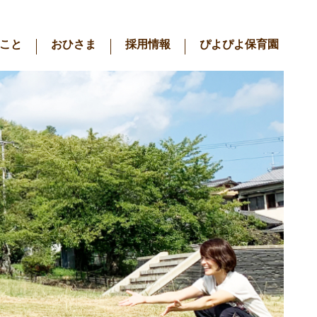
こと
おひさま
採用情報
ぴよぴよ保育園