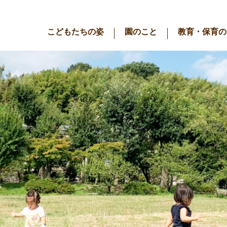
こどもたちの姿
園のこと
教育・保育の