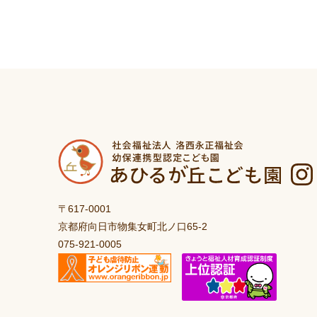
〒617-0001
京都府向日市物集女町北ノ口65-2
075-921-0005