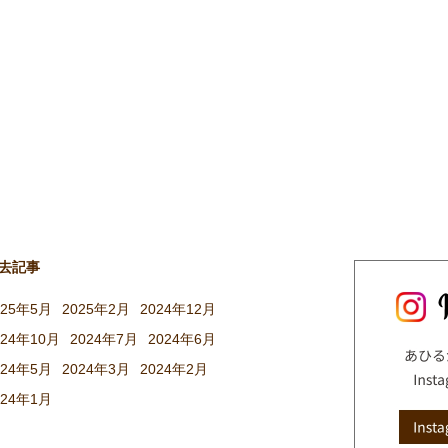
去記事
025年5月
2025年2月
2024年12月
024年10月
2024年7月
2024年6月
024年5月
2024年3月
2024年2月
024年1月