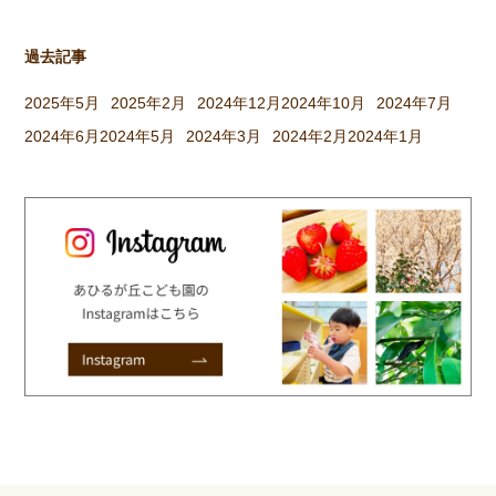
過去記事
2025年5月
2025年2月
2024年12月
2024年10月
2024年7月
2024年6月
2024年5月
2024年3月
2024年2月
2024年1月