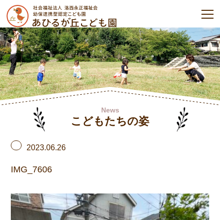
News
こどもたちの姿
2023.06.26
IMG_7606