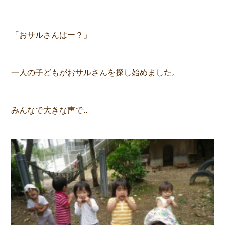
「おサルさんはー？」
一人の子どもがおサルさんを探し始めました。
みんなで大きな声で..