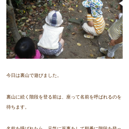
今日は裏山で遊びました。
裏山に続く階段を登る前は、座って名前を呼ばれるのを
待ちます。
名前を呼ばれたら、元気に返事をして順番に階段を登っ