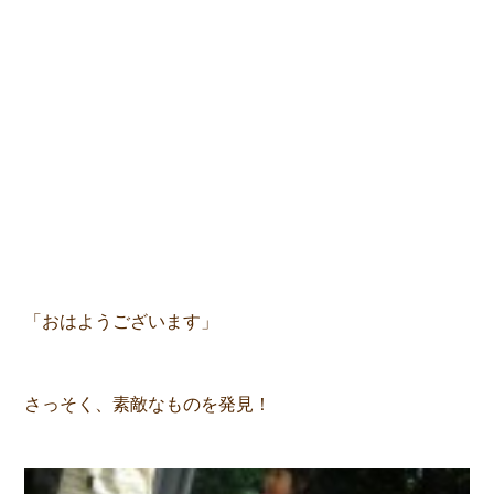
「おはようございます」
さっそく、素敵なものを発見！