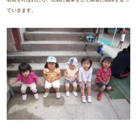
ていきます。