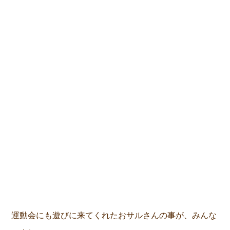
運動会にも遊びに来てくれたおサルさんの事が、みんな