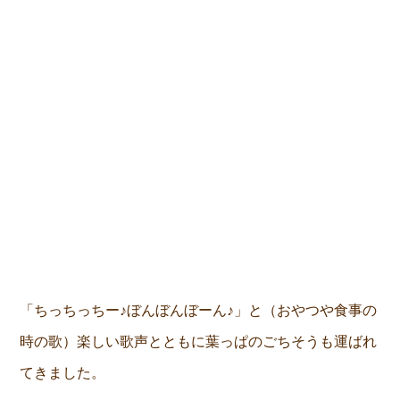
「ちっちっちー♪ぼんぼんぼーん♪」と（おやつや食事の
時の歌）楽しい歌声とともに葉っぱのごちそうも運ばれ
てきました。