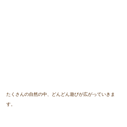
たくさんの自然の中、どんどん遊びが広がっていきま
す。