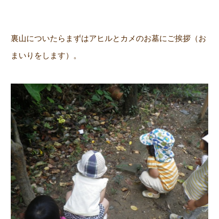
裏山についたらまずはアヒルとカメのお墓にご挨拶（お
まいりをします）。