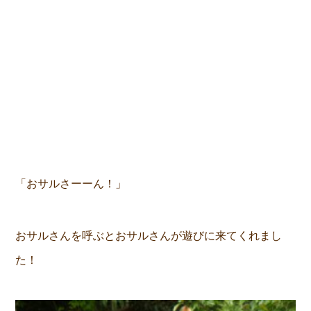
「おサルさーーん！」
おサルさんを呼ぶとおサルさんが遊びに来てくれまし
た！