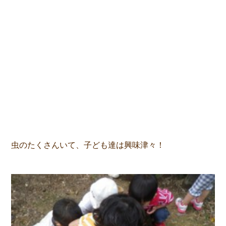
虫のたくさんいて、子ども達は興味津々！