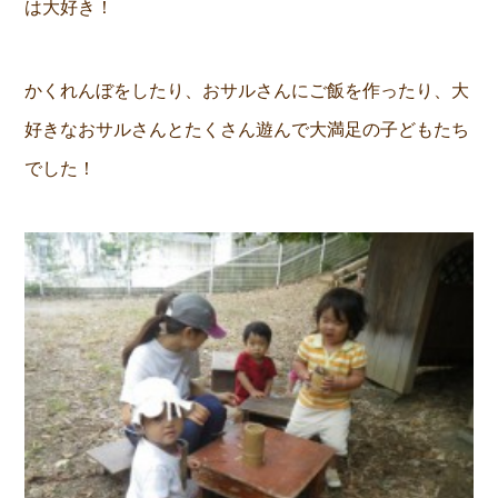
は大好き！
かくれんぼをしたり、おサルさんにご飯を作ったり、大
好きなおサルさんとたくさん遊んで大満足の子どもたち
でした！