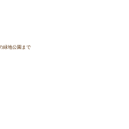
の緑地公園まで