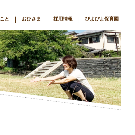
こと
おひさま
採用情報
ぴよぴよ保育園