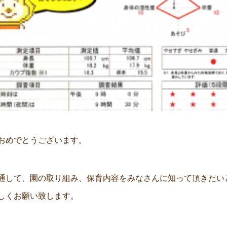
おめでとうございます。
通して、園の取り組み、保育内容をみなさんに知って頂きたい
しくお願い致します。