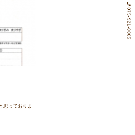
075-921-0005
と思っておりま