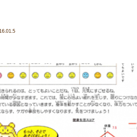
16.01.5