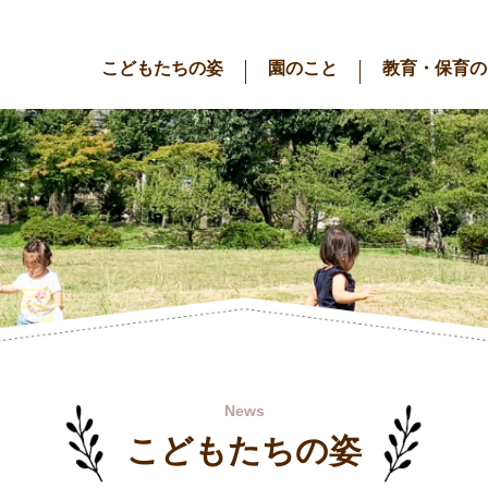
こどもたちの姿
園のこと
教育・保育の
News
こどもたちの姿