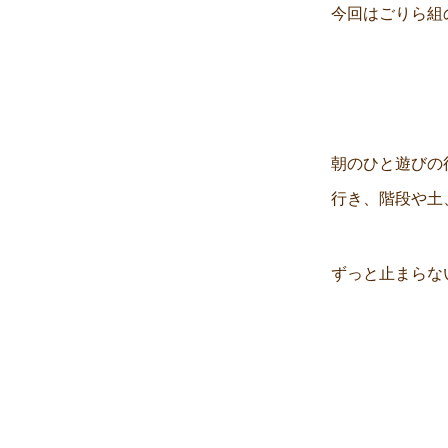
今回はごりら組
朝のひと遊びの
行き、階段や土
ずっと止まらな