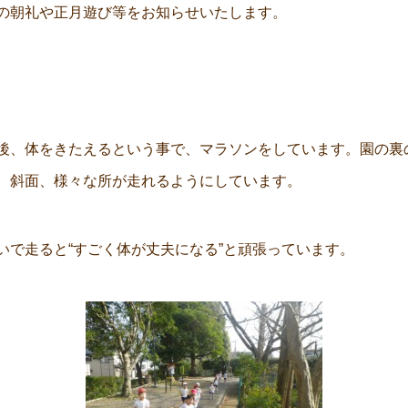
の朝礼や正月遊び等をお知らせいたします。
後、体をきたえるという事で、マラソンをしています。園の裏
、斜面、様々な所が走れるようにしています。
いで走ると“すごく体が丈夫になる”と頑張っています。