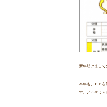
新年明けまして
本年も、ＨＰを
す。どうぞよろ