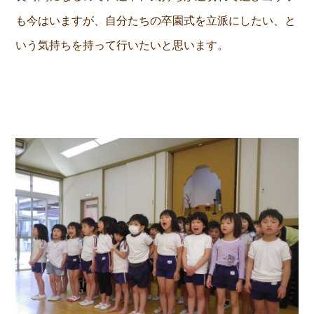
も今はいますが、自分たちの卒園式を立派にしたい、と
いう気持ちを持って行いたいと思います。