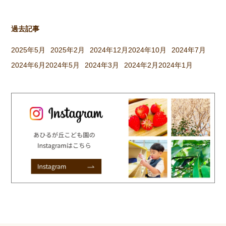
過去記事
2025年5月
2025年2月
2024年12月
2024年10月
2024年7月
2024年6月
2024年5月
2024年3月
2024年2月
2024年1月