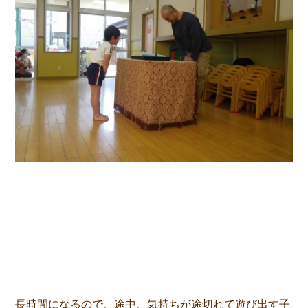
長時間になるので、途中、気持ちが途切れて遊び出す子