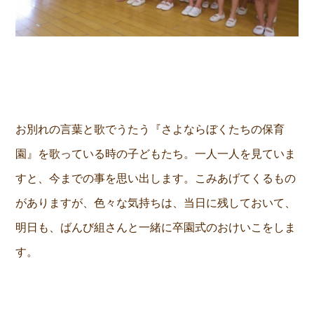
お別れの言葉と歌でうたう『さよならぼくたちの保育
園』を歌っている時の子どもたち。一人一人を見ていま
すと、今までの事を思い出します。こみあげてくるもの
がありますが、色々な気持ちは、当日に残しておいて、
明日も、ばんび組さんと一緒に卒園式のおけいこをしま
す。