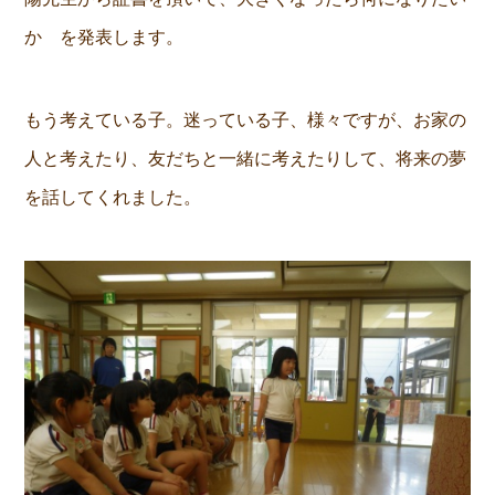
か を発表します。
もう考えている子。迷っている子、様々ですが、お家の
人と考えたり、友だちと一緒に考えたりして、将来の夢
を話してくれました。