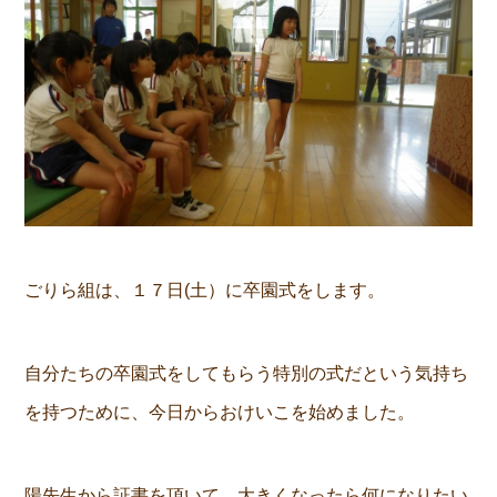
ごりら組は、１７日(土）に卒園式をします。
自分たちの卒園式をしてもらう特別の式だという気持ち
を持つために、今日からおけいこを始めました。
陽先生から証書を頂いて、大きくなったら何になりたい