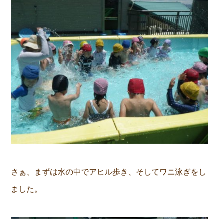
さぁ、まずは水の中でアヒル歩き、そしてワニ泳ぎをし
ました。