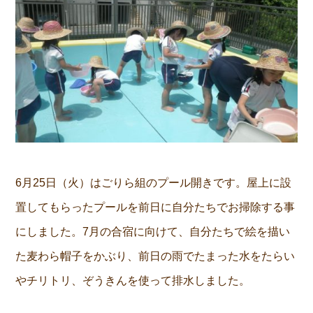
6月25日（火）はごりら組のプール開きです。屋上に設
置してもらったプールを前日に自分たちでお掃除する事
にしました。7月の合宿に向けて、自分たちで絵を描い
た麦わら帽子をかぶり、前日の雨でたまった水をたらい
やチリトリ、ぞうきんを使って排水しました。