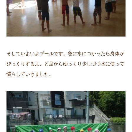
そしていよいよプールです。急に水につかったら身体が
びっくりするよ、と足からゆっくり少しづつ水に使って
慣らしていきました。