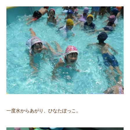
一度水からあがり、ひなたぼっこ。