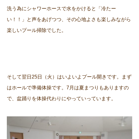
洗う為にシャワーホースで水をかけると「冷たー
い！！」と声をあげつつ、その心地よさも楽しみながら
楽しいプール掃除でした。
そして翌日25日（火）はいよいよプール開きです。まず
はホールで準備体操です。7月は夏まつりもありますの
で、盆踊りを体操代わりにやっていっています。