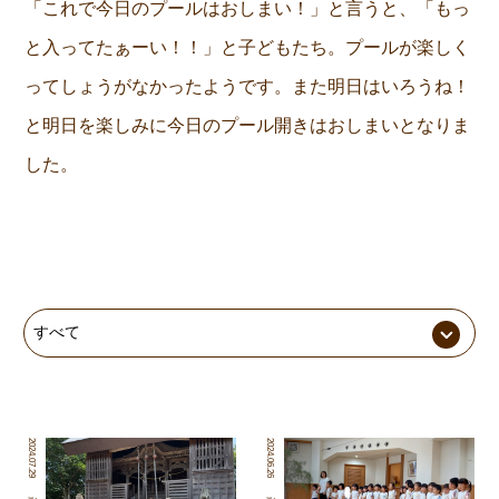
「これで今日のプールはおしまい！」と言うと、「もっ
と入ってたぁーい！！」と子どもたち。プールが楽しく
ってしょうがなかったようです。また明日はいろうね！
と明日を楽しみに今日のプール開きはおしまいとなりま
した。
2024.07.29
2024.06.26