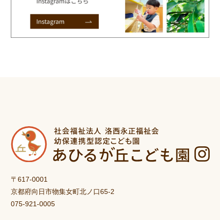
〒617-0001
京都府向日市物集女町北ノ口65-2
075-921-0005