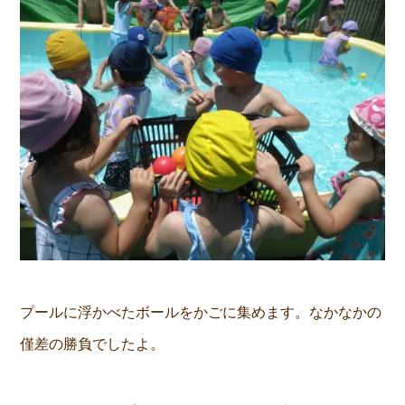
プールに浮かべたボールをかごに集めます。なかなかの
僅差の勝負でしたよ。