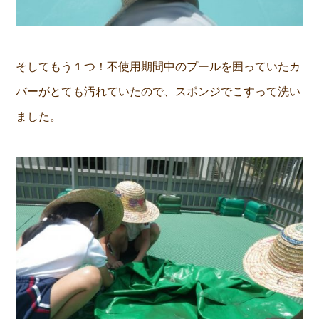
そしてもう１つ！不使用期間中のプールを囲っていたカ
バーがとても汚れていたので、スポンジでこすって洗い
ました。