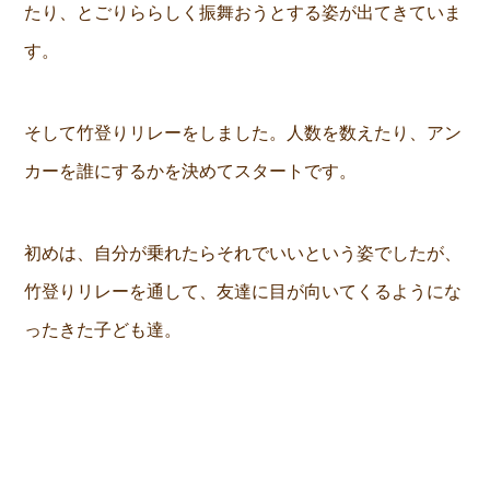
たり、とごりららしく振舞おうとする姿が出てきていま
す。
そして竹登りリレーをしました。人数を数えたり、アン
カーを誰にするかを決めてスタートです。
初めは、自分が乗れたらそれでいいという姿でしたが、
竹登りリレーを通して、友達に目が向いてくるようにな
ったきた子ども達。