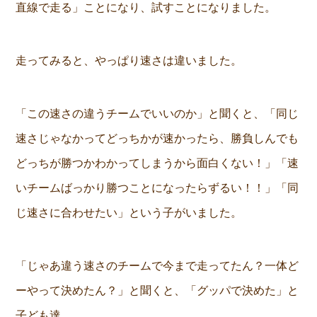
直線で走る」ことになり、試すことになりました。
走ってみると、やっぱり速さは違いました。
「この速さの違うチームでいいのか」と聞くと、「同じ
速さじゃなかってどっちかが速かったら、勝負しんでも
どっちが勝つかわかってしまうから面白くない！」「速
いチームばっかり勝つことになったらずるい！！」「同
じ速さに合わせたい」という子がいました。
「じゃあ違う速さのチームで今まで走ってたん？一体ど
ーやって決めたん？」と聞くと、「グッパで決めた」と
子ども達。