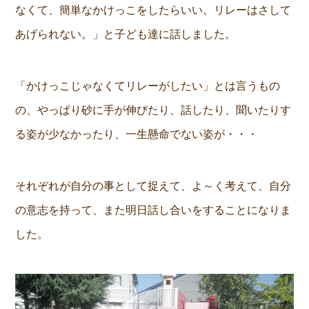
なくて、簡単なかけっこをしたらいい。リレーはさして
あげられない。」と子ども達に話しました。
「かけっこじゃなくてリレーがしたい」とは言うもの
の、やっぱり砂に手が伸びたり、話したり、聞いたりす
る姿が少なかったり、一生懸命でない姿が・・・
それぞれが自分の事として捉えて、よ～く考えて、自分
の意志を持って、また明日話し合いをすることになりま
した。