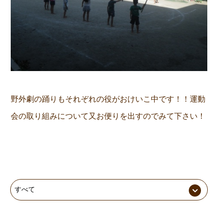
野外劇の踊りもそれぞれの役がおけいこ中です！！運動
会の取り組みについて又お便りを出すのでみて下さい！