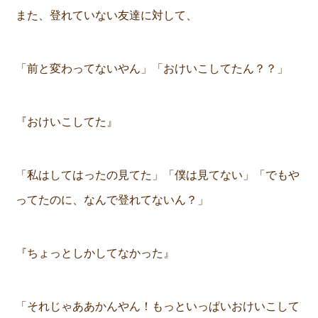
また、登れていない友達に対して、
「前と変わってないやん」「おけいこしてたん？？」
『おけいこしてた』
「私はしてはったの見てた」「僕は見てない」「でもや
ってたのに、なんで登れてないん？」
『ちょっとしかしてなかった』
「それじゃああかんやん！もっといっぱいおけいこして