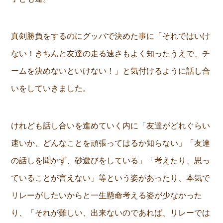
真剣勝負をするのにグッパで決めた事に「それではいけ
ない！きちんと友達の走る速さもよく知ったうえで、チ
ームを決めないといけない！」と気付けるように話し合
いをしていきました。
けれども話し合いを進めていく内に「友達がどれぐらい
速いか、どんなことを頑張ってはるか知らない」「友達
の話しを聞かず、砂遊びをしている」「考えたり、思っ
ていることが言えない」等という姿があったり、本気で
リレーがしたいからと一生懸命考える姿が少なかった
り、「それが難しい、出来ないのであれば、リレーでは