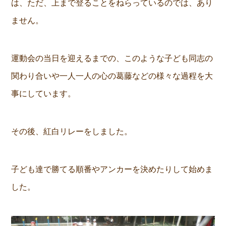
は、ただ、上まで登ることをねらっているのでは、あり
ません。
運動会の当日を迎えるまでの、このような子ども同志の
関わり合いや一人一人の心の葛藤などの様々な過程を大
事にしています。
その後、紅白リレーをしました。
子ども達で勝てる順番やアンカーを決めたりして始めま
した。