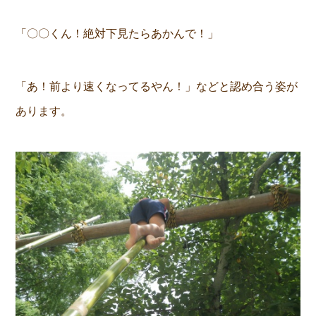
「〇〇くん！絶対下見たらあかんで！」
「あ！前より速くなってるやん！」などと認め合う姿が
あります。