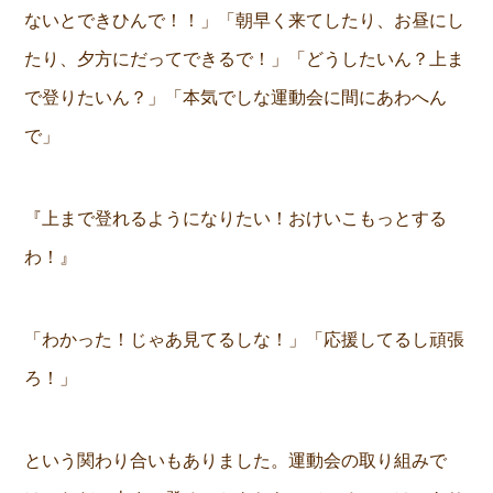
ないとできひんで！！」「朝早く来てしたり、お昼にし
たり、夕方にだってできるで！」「どうしたいん？上ま
で登りたいん？」「本気でしな運動会に間にあわへん
で」
『上まで登れるようになりたい！おけいこもっとする
わ！』
「わかった！じゃあ見てるしな！」「応援してるし頑張
ろ！」
という関わり合いもありました。運動会の取り組みで