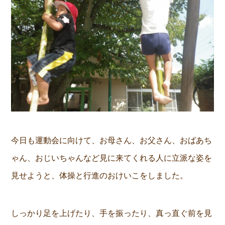
今日も運動会に向けて、お母さん、お父さん、おばあち
ゃん、おじいちゃんなど見に来てくれる人に立派な姿を
見せようと、体操と行進のおけいこをしました。
しっかり足を上げたり、手を振ったり、真っ直ぐ前を見