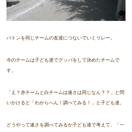
バトンを同じチームの友達につないでいくリレー。
今のチームは子ども達でグッパをして決めたチームで
す。
「え？赤チームと白チームは速さは同じなん？？」と問
いかけると「わからへん！調べてみる！」と子ども達。
どうやって速さを調べてみるか子ども達で考えて、「一