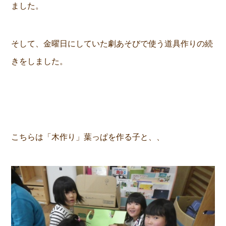
ました。
そして、金曜日にしていた劇あそびで使う道具作りの続
きをしました。
こちらは「木作り」葉っぱを作る子と、、