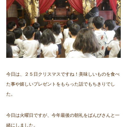
今日は、２５日クリスマスですね！美味しいものを食べ
た事や嬉しいプレゼントをもらった話でもちきりでし
た。
今日は火曜日ですが、今年最後の朝礼をばんびさんと一
緒にしました。