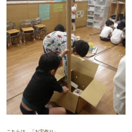
こちらは、「お宝作り」。