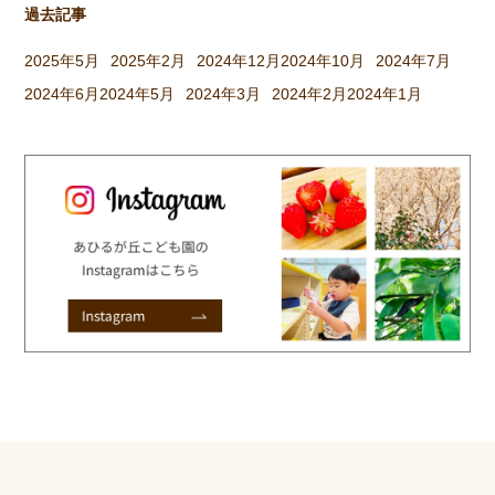
過去記事
2025年5月
2025年2月
2024年12月
2024年10月
2024年7月
2024年6月
2024年5月
2024年3月
2024年2月
2024年1月