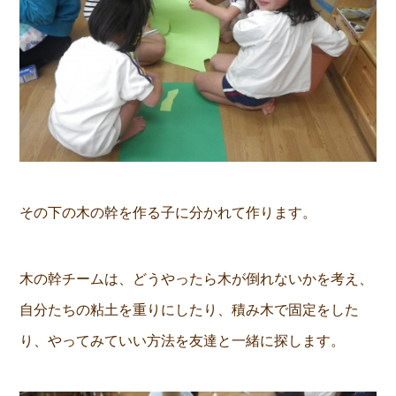
その下の木の幹を作る子に分かれて作ります。
木の幹チームは、どうやったら木が倒れないかを考え、
自分たちの粘土を重りにしたり、積み木で固定をした
り、やってみていい方法を友達と一緒に探します。