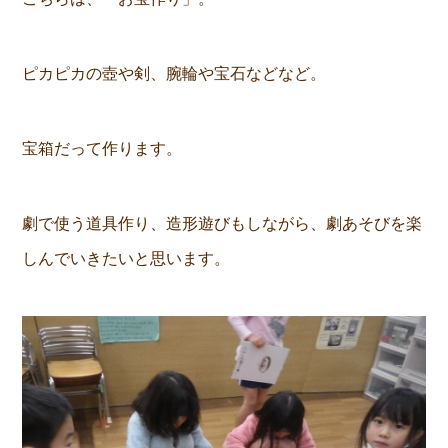
ピカピカの壺や剣、腕輪や宝石などなど。
宝箱だって作ります。
劇で使う道具作り、造形遊びもしながら、劇あそびを楽
しんでいきたいと思います。