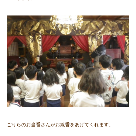
ごりらのお当番さんがお線香をあげてくれます。