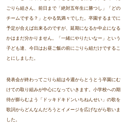
ごりら組さん、前日まで「絶対五年生に勝つし」「どの
チームでする？」とやる気満々でした。卒園するまでに
予定が合えば出来るのですが、延期になるか中止になる
かはまだ分かりません。「一緒にやりたいなー」という
子ども達、今日はお昼ご飯の前にごりら組だけでするこ
とにしました。
発表会が終わってごりら組は今週からとうとう卒園にむ
けての取り組みが中心になっていきます。小学校への期
待が膨らむよう「ドッキドキドンいちねんせい」の歌を
歌詞からどんなんだろうとイメージを広げながら歌いま
した。