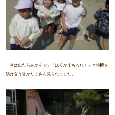
「今は出たらあかんで」「ぼくがまもるわ！」と仲間を
助け合う姿がたくさん見られました。