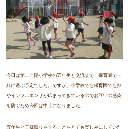
今日は第二向陽小学校の五年生と交流会で、保育園で一
緒に遊ぶ予定でした。ですが、小学校でも保育園でも熱
やインフルエンザが広まってきているのでお互いの感染
を防ぐため今回は中止になりました。
五年生と王様取りをすることをとても楽しみにしていた