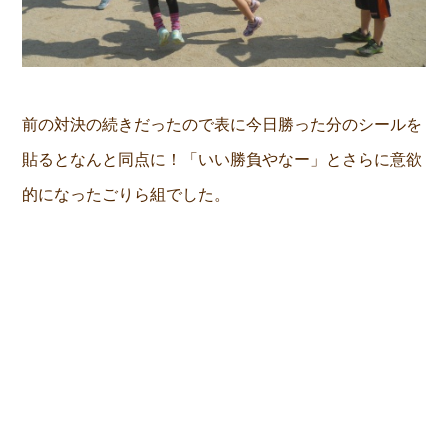
前の対決の続きだったので表に今日勝った分のシールを
貼るとなんと同点に！「いい勝負やなー」とさらに意欲
的になったごりら組でした。