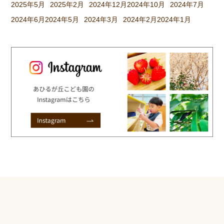
2025年5月
2025年2月
2024年12月
2024年10月
2024年7月
2024年6月
2024年5月
2024年3月
2024年2月
2024年1月