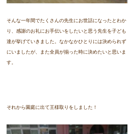
そんな一年間でたくさんの先生にお世話になったとわか
り、感謝のお礼にお手伝いをしたいと思う先生を子ども
達が挙げていきました。なかなかひとりには決められず
にいましたが、また全員が揃った時に決めたいと思いま
す。
それから園庭に出て王様取りをしました！