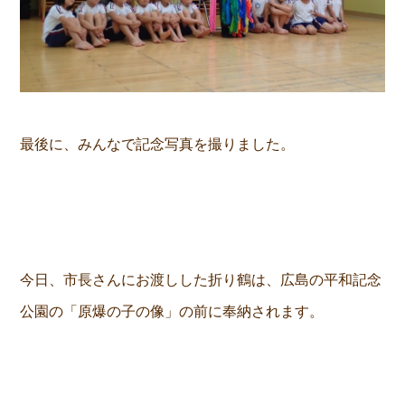
最後に、みんなで記念写真を撮りました。
今日、市長さんにお渡しした折り鶴は、広島の平和記念
公園の「原爆の子の像」の前に奉納されます。