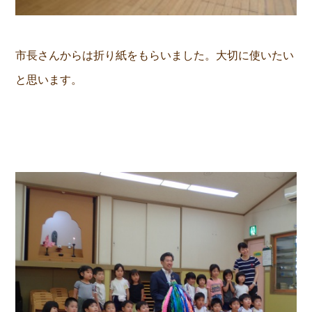
市長さんからは折り紙をもらいました。大切に使いたい
と思います。