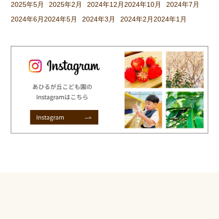
2025年5月
2025年2月
2024年12月
2024年10月
2024年7月
2024年6月
2024年5月
2024年3月
2024年2月
2024年1月