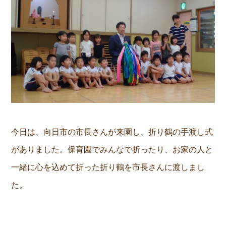
今日は、向日市の市長さんが来園し、折り鶴の手渡し式
がありました。保育園でみんなで折ったり、お家の人と
一緒に心を込めて折った折り鶴を市長さんに渡しまし
た。