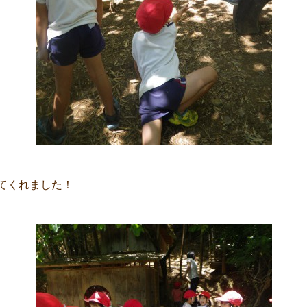
てくれました！