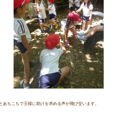
とあちこちで王様に助けを求める声が飛び交います。