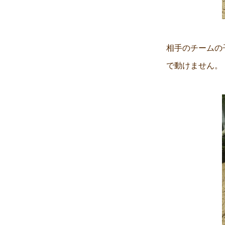
相手のチームの
で動けません。