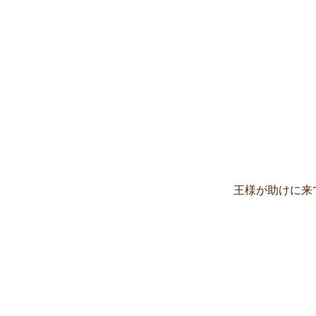
王様が助けに来