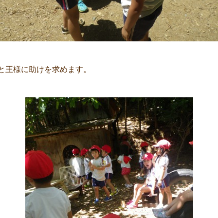
と王様に助けを求めます。