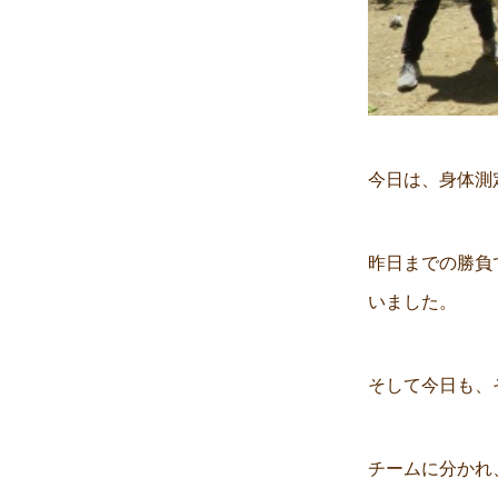
今日は、身体測
昨日までの勝負
いました。
そして今日も、
チームに分かれ