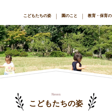
こどもたちの姿
園のこと
教育・保育の
News
こどもたちの姿