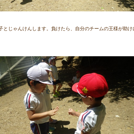
子とじゃんけんします。負けたら、自分のチームの王様が助け