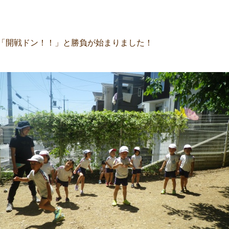
「開戦ドン！！」と勝負が始まりました！