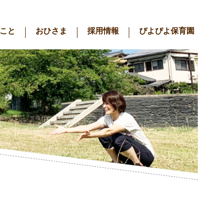
こと
おひさま
採用情報
ぴよぴよ保育園