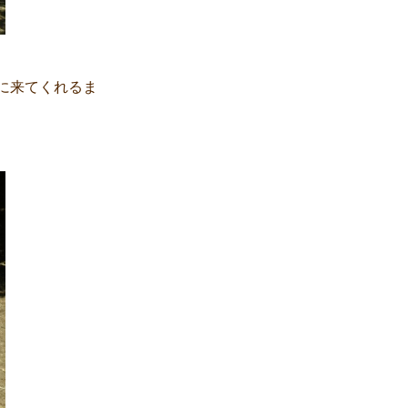
に来てくれるま