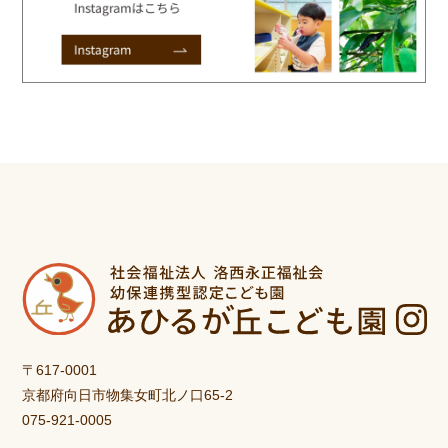
〒617-0001
京都府向日市物集女町北ノ口65-2
075-921-0005