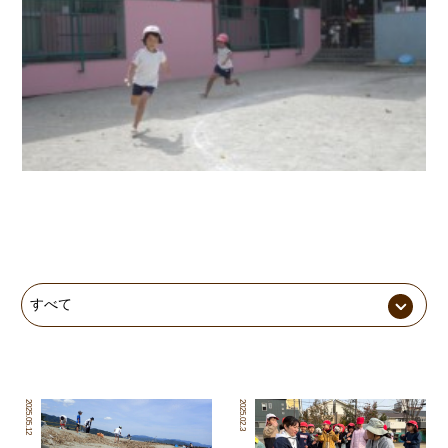
2025.05.12
2025.02.3