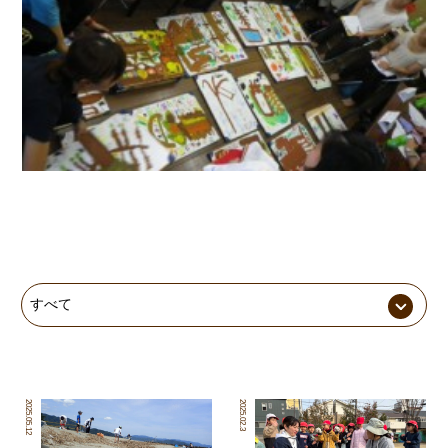
2025.05.12
2025.02.3