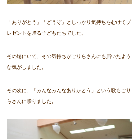
「ありがとう」「どうぞ」としっかり気持ちをむけてプ
レゼントを贈る子どもたちでした。
その場にいて、その気持ちがごりらさんにも届いたよう
な気がしました。
その次に、「みんなみんなありがとう」という歌もごり
らさんに贈りました。