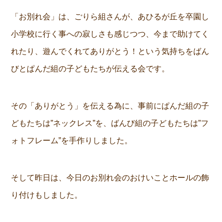
「お別れ会」は、ごりら組さんが、あひるが丘を卒園し
小学校に行く事への寂しさも感じつつ、今まで助けてく
れたり、遊んでくれてありがとう！という気持ちをばん
びとぱんだ組の子どもたちが伝える会です。
その「ありがとう」を伝える為に、事前にぱんだ組の子
どもたちは”ネックレス”を、ばんび組の子どもたちは”フ
ォトフレーム”を手作りしました。
そして昨日は、今日のお別れ会のおけいことホールの飾
り付けもしました。