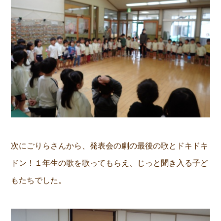
次にごりらさんから、発表会の劇の最後の歌とドキドキ
ドン！１年生の歌を歌ってもらえ、じっと聞き入る子ど
もたちでした。