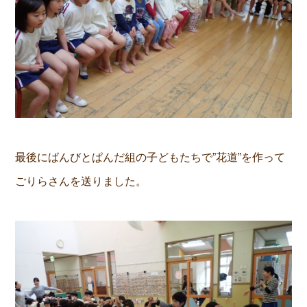
最後にばんびとぱんだ組の子どもたちで”花道”を作って
ごりらさんを送りました。