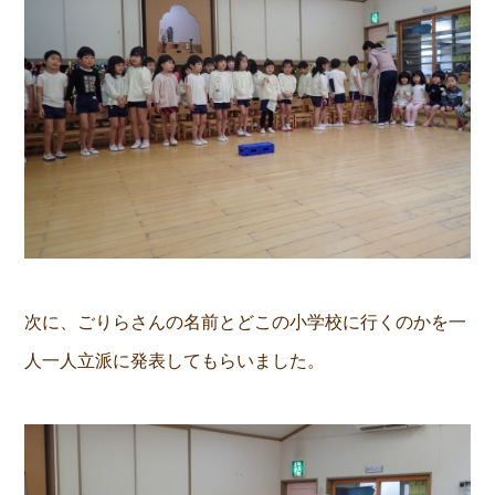
次に、ごりらさんの名前とどこの小学校に行くのかを一
人一人立派に発表してもらいました。