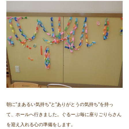
朝に”まあるい気持ち”と”ありがとうの気持ち”を持っ
て、ホールへ行きました。ぐるーぷ毎に座りごりらさん
を迎え入れる心の準備をします。