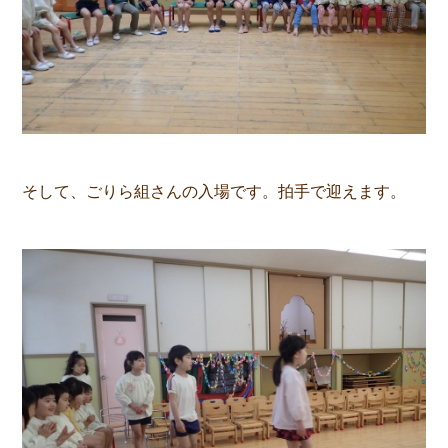
そして、ごりら組さんの入場です。拍手で迎えます。