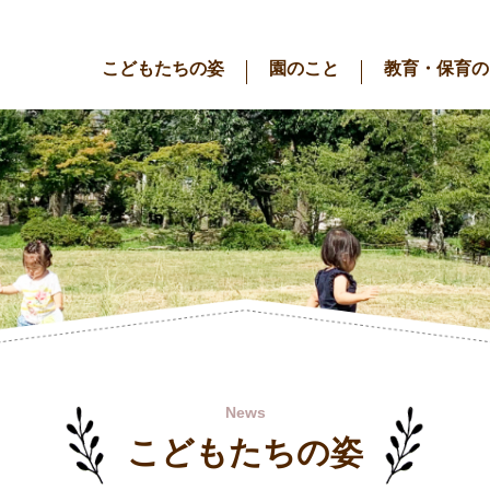
こどもたちの姿
園のこと
教育・保育の
News
こどもたちの姿