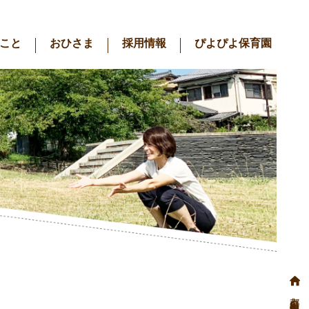
こと
おひさま
採用情報
ぴよぴよ保育園