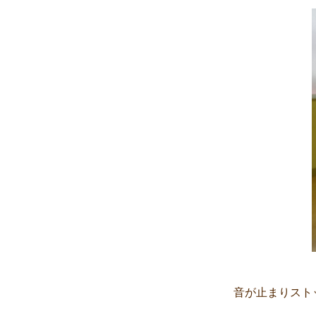
音が止まりスト