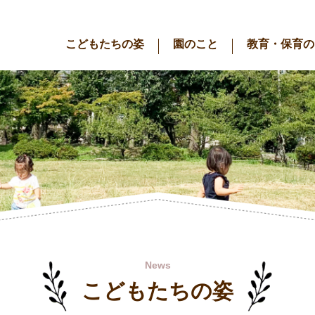
こどもたちの姿
園のこと
教育・保育の
News
こどもたちの姿