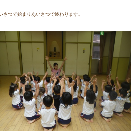
いさつで始まりあいさつで終わります。