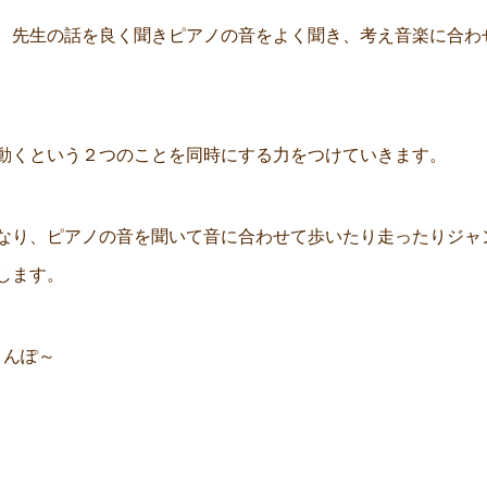
、先生の話を良く聞きピアノの音をよく聞き、考え音楽に合わ
動くという２つのことを同時にする力をつけていきます。
なり、ピアノの音を聞いて音に合わせて歩いたり走ったりジャ
します。
さんぽ～