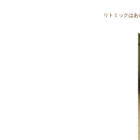
リトミックはあ