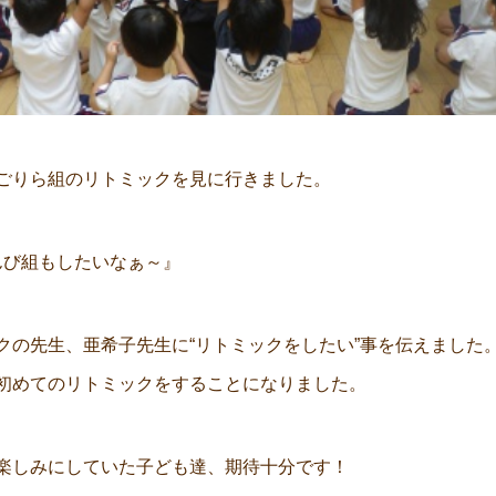
ごりら組のリトミックを見に行きました。
ばんび組もしたいなぁ～』
クの先生、亜希子先生に“リトミックをしたい”事を伝えました
初めてのリトミックをすることになりました。
楽しみにしていた子ども達、期待十分です！