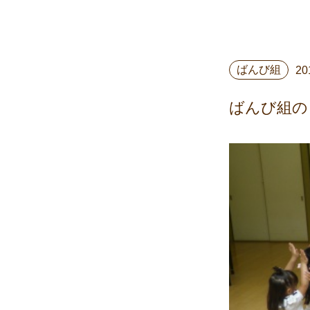
ばんび組
20
ばんび組の