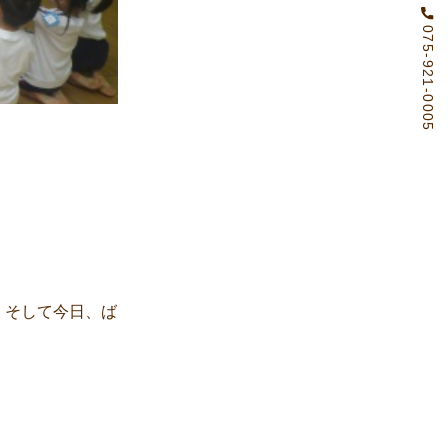
075-921-0005
。そして今日、ば