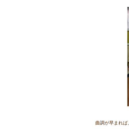
曲調が早まれば