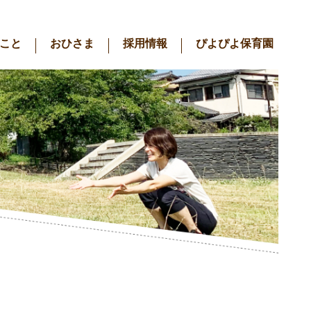
こと
おひさま
採用情報
ぴよぴよ保育園