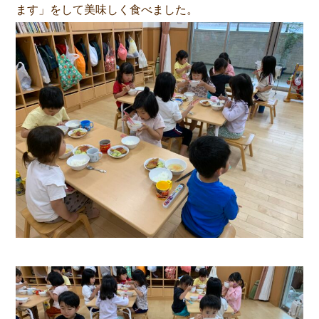
ます」をして美味しく食べました。