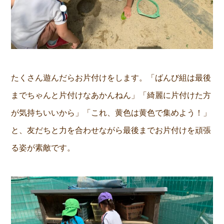
たくさん遊んだらお片付けをします。「ばんび組は最後
までちゃんと片付けなあかんねん」「綺麗に片付けた方
が気持ちいいから」「これ、黄色は黄色で集めよう！」
と、友だちと力を合わせながら最後までお片付けを頑張
る姿が素敵です。