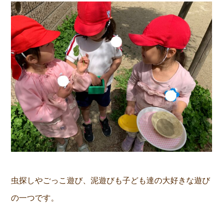
虫探しやごっこ遊び、泥遊びも子ども達の大好きな遊び
の一つです。