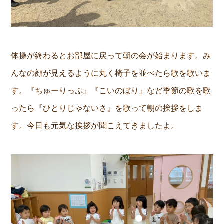
体操が終わるとお部屋に戻って朝の会が始まります。み
んなの顔が見えるように丸く椅子を並べたら歌を歌いま
す。『ちゅーりっぷ』『こいのぼり』など季節の歌を歌
ったら『ひとりじゃないさ』を歌って朝の挨拶をしま
す。今日も元気な挨拶が聞こえてきましたよ。