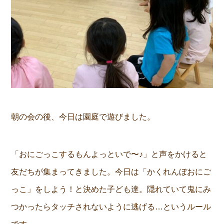
朝の会の後、今日は園庭で遊びました。
「おにごっこするもんよっといで〜♪」と声をかけると
友だちが集まってきました。今日は「かくれんぼおにご
っこ」をしよう！と決めた子ども達。隠れていて鬼にみ
つかったらタッチされないように逃げる…というルール