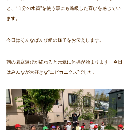
と、“自分の水筒”を使う事にも進級した喜びを感じてい
ます。
今日はそんなばんび組の様子をお伝えします。
朝の園庭遊びが終わると元気に体操が始まります。今日
はみんなが大好きな“エビカニクス”でした。