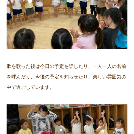
歌を歌った後は今日の予定を話したり、一人一人の名前
を呼んだり、今後の予定を知らせたり、楽しい雰囲気の
中で過ごしています。