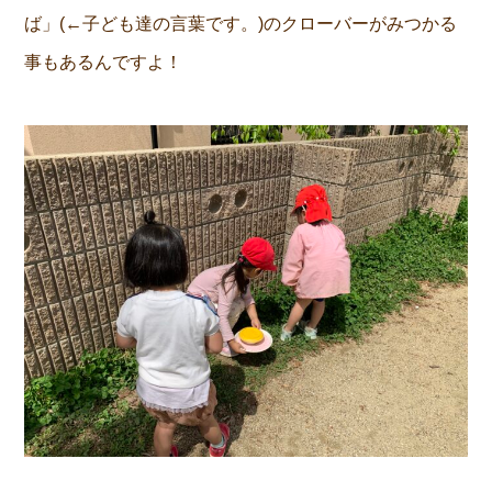
ば」(←子ども達の言葉です。)のクローバーがみつかる
事もあるんですよ！