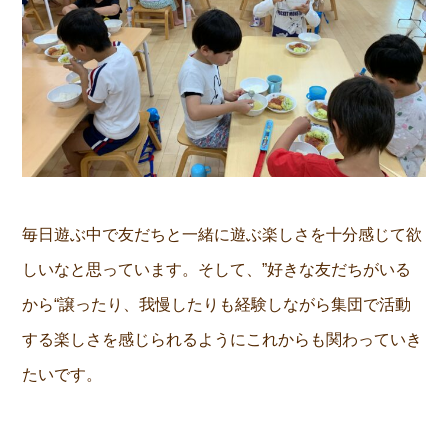
毎日遊ぶ中で友だちと一緒に遊ぶ楽しさを十分感じて欲
しいなと思っています。そして、”好きな友だちがいる
から“譲ったり、我慢したりも経験しながら集団で活動
する楽しさを感じられるようにこれからも関わっていき
たいです。