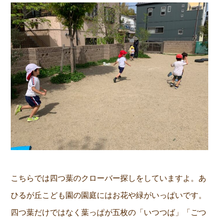
こちらでは四つ葉のクローバー探しをしていますよ。あ
ひるが丘こども園の園庭にはお花や緑がいっぱいです。
四つ葉だけではなく葉っぱが五枚の「いつつば」「ごつ