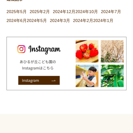
2025年5月
2025年2月
2024年12月
2024年10月
2024年7月
2024年6月
2024年5月
2024年3月
2024年2月
2024年1月