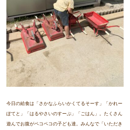
今日の給食は「さかなふらいかくてるそーす」「かれー
ぽてと」「はるやさいのすーぷ」「ごはん」。たくさん
遊んでお腹がペコペコの子ども達。みんなで「いただき