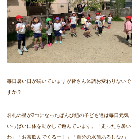
毎日暑い日が続いていますが皆さん体調お変わりないで
すか？
名札の星が2つになったばんび組の子ども達は毎日元気
いっぱいに体を動かして遊んでいます。「走ったら暑い
わ」「お茶飲んでくるー！」「自分の水筒あるしな♪」