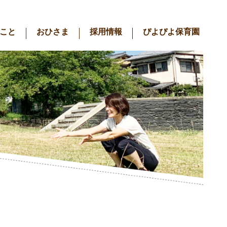
こと
おひさま
採用情報
ぴよぴよ保育園