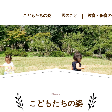
こどもたちの姿
園のこと
教育・保育の
News
こどもたちの姿