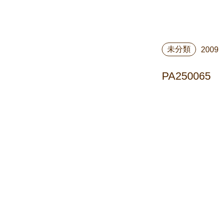
未分類
2009
PA250065