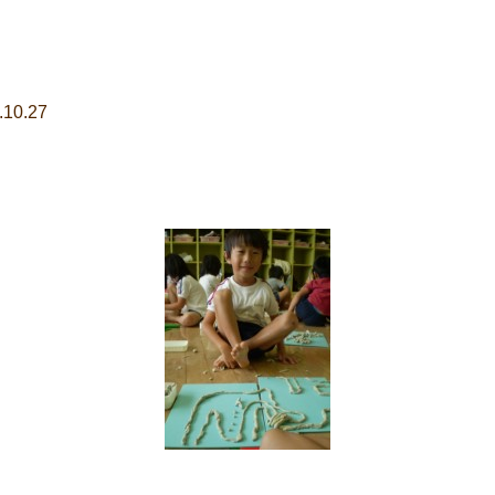
.10.27