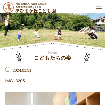
News
こどもたちの姿
2024.01.31
IMG_8205