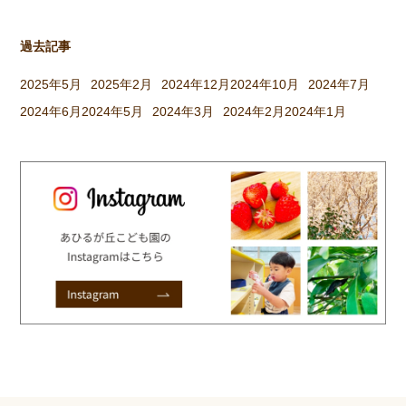
過去記事
2025年5月
2025年2月
2024年12月
2024年10月
2024年7月
2024年6月
2024年5月
2024年3月
2024年2月
2024年1月