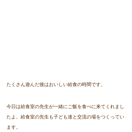
たくさん遊んだ後はおいしい給食の時間です。
今日は給食室の先生が一緒にご飯を食べに来てくれまし
たよ。給食室の先生も子ども達と交流の場をつくってい
ます。