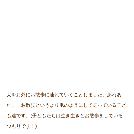
犬をお外にお散歩に連れていくことしました。あれあ
れ、、お散歩というより凧のようにして走っている子ど
も達です。(子どもたちは生き生きとお散歩をしている
つもりです！)