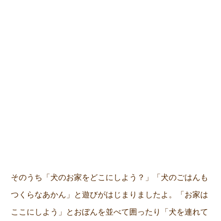
そのうち「犬のお家をどこにしよう？」「犬のごはんも
つくらなあかん」と遊びがはじまりましたよ。「お家は
ここにしよう」とおぼんを並べて囲ったり「犬を連れて