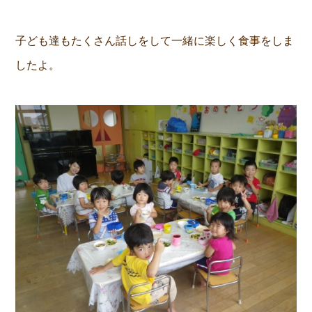
子ども達もたくさん話しをして一緒に楽しく食事をしま
したよ。