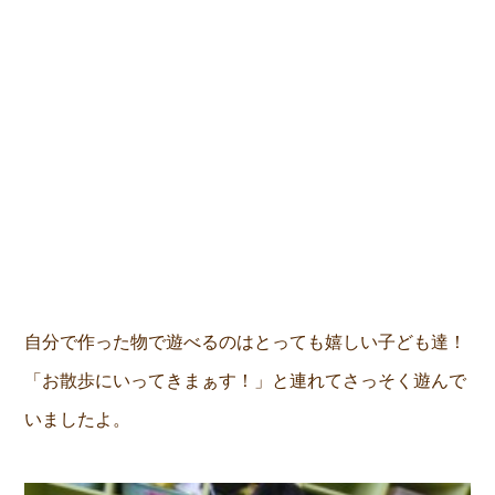
自分で作った物で遊べるのはとっても嬉しい子ども達！
「お散歩にいってきまぁす！」と連れてさっそく遊んで
いましたよ。