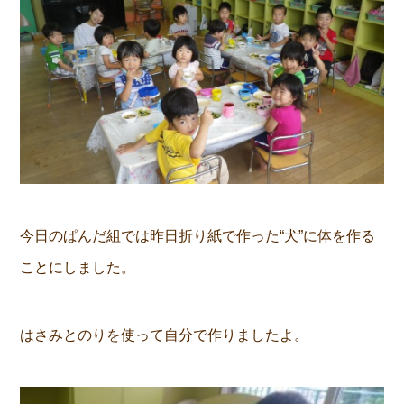
今日のぱんだ組では昨日折り紙で作った“犬”に体を作る
ことにしました。
はさみとのりを使って自分で作りましたよ。