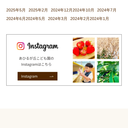
2025年5月
2025年2月
2024年12月
2024年10月
2024年7月
2024年6月
2024年5月
2024年3月
2024年2月
2024年1月