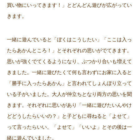
買い物にいってきます！」とどんどん遊びが広がってい
きます。
一緒に遊んでいると「ぼくはこうしたい」「ここは入っ
たらあかんところ！」とそれぞれの思いがでてきます。
思いが強くでてくるようになり、ぶつかり合いも増えて
きました。一緒に遊びたくて何も言わずにお家に入ると
「勝手に入ったらあかん」と言われてしょんぼり立って
いる子がいました。大人が仲立ちとなり両方の思いを聞
きます。それぞれに思いがあり「一緒に遊びたいんやけ
どどうしたらいいの？」と子どもに尋ねると「よせて」
って言ったらいい、「よせて」「いいよ」とその後は一
緒に遊んでいました。