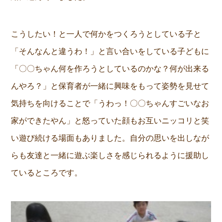
こうしたい！と一人で何かをつくろうとしている子と
「そんなんと違うわ！」と言い合いをしている子どもに
「〇〇ちゃん何を作ろうとしているのかな？何が出来る
んやろ？」と保育者が一緒に興味をもって姿勢を見せて
気持ちを向けることで「うわっ！〇〇ちゃんすごいなお
家ができたやん」と怒っていた顔もお互いニッコリと笑
い遊び続ける場面もありました。自分の思いを出しなが
らも友達と一緒に遊ぶ楽しさを感じられるように援助し
ているところです。