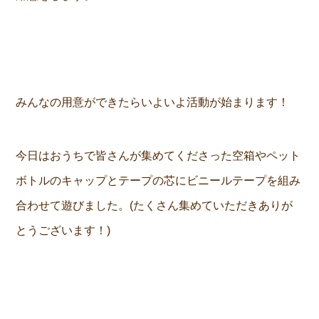
みんなの用意ができたらいよいよ活動が始まります！
今日はおうちで皆さんが集めてくださった空箱やペット
ボトルのキャップとテープの芯にビニールテープを組み
合わせて遊びました。(たくさん集めていただきありが
とうございます！)