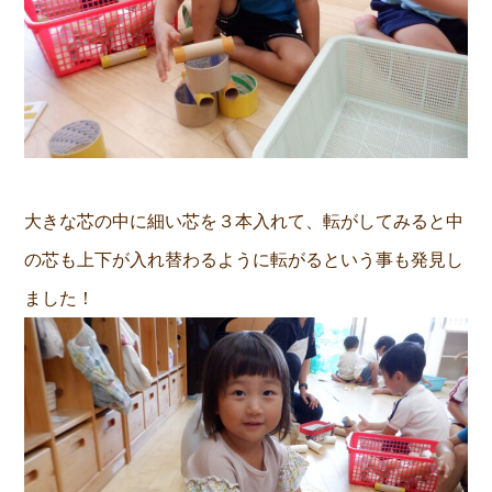
大きな芯の中に細い芯を３本入れて、転がしてみると中
の芯も上下が入れ替わるように転がるという事も発見し
ました！