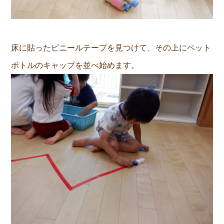
床に貼ったビニールテープを見つけて、その上にペット
ボトルのキャップを並べ始めます。