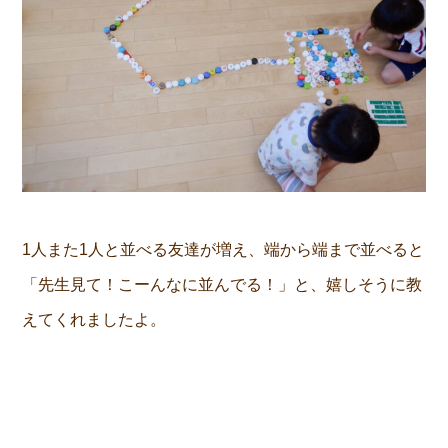
1人また1人と並べる友達が増え、端から端まで並べると
「先生見て！こーんなに並んでる！」と、嬉しそうに教
えてくれましたよ。