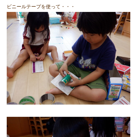
ビニールテープを使って・・・