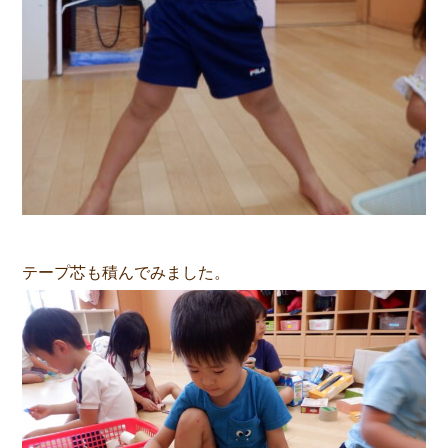
テープ芯も積んでみました。