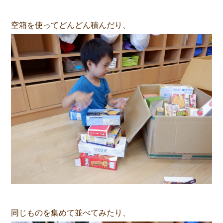
空箱を使ってどんどん積んだり、
同じものを集めて並べてみたり、