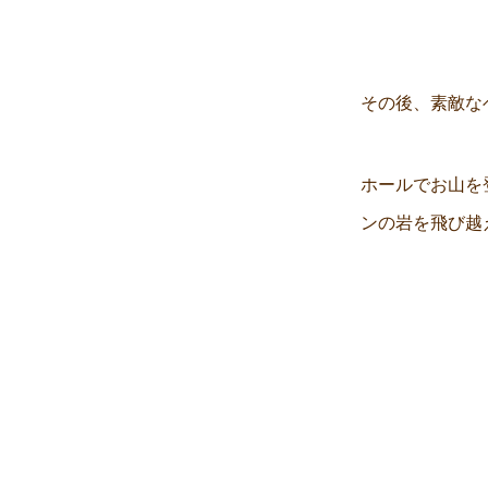
その後、素敵な
ホールでお山を
ンの岩を飛び越