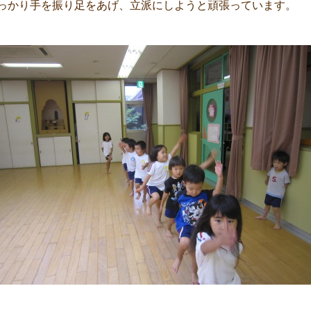
っかり手を振り足をあげ、立派にしようと頑張っています。