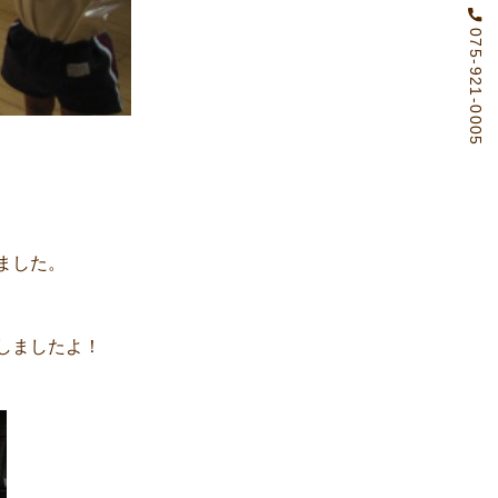
075-921-0005
ました。
しましたよ！