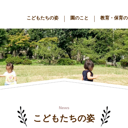
こどもたちの姿
園のこと
教育・保育の
News
こどもたちの姿