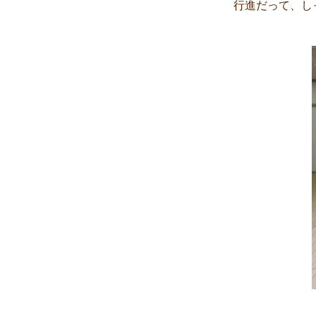
行進だって、し