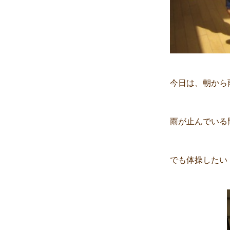
今日は、朝から
雨が止んでいる
でも体操したい