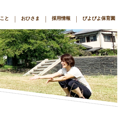
こと
おひさま
採用情報
ぴよぴよ保育園