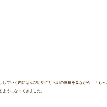
ししていく内にばんび組やごりら組の体操を見ながら、「もっ
るようになってきました。