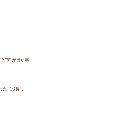
と”芽”が出た事
った（成長し