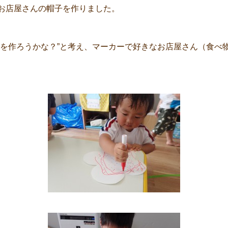
お店屋さんの帽子を作りました。
子を作ろうかな？”と考え、マーカーで好きなお店屋さん（食べ