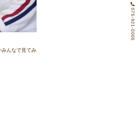
075-921-0005
かみんなで見てみ