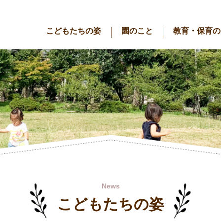
こどもたちの姿
園のこと
教育・保育の
News
こどもたちの姿