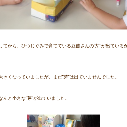
してから、ひつじぐみで育てている豆苗さんの”芽”が出ている
大きくなっていましたが、まだ”芽”は出ていませんでした。
なんと小さな”芽”が出ていました。