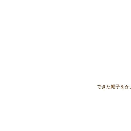
できた帽子をか