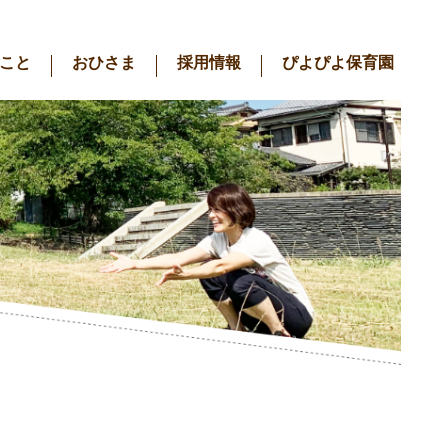
こと
おひさま
採用情報
ぴよぴよ保育園