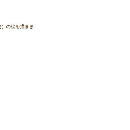
物）の絵を描きま