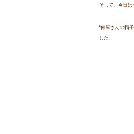
そして、今日は
“何屋さんの帽
した。