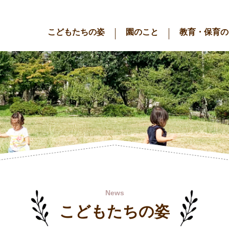
こどもたちの姿
園のこと
教育・保育の
News
こどもたちの姿