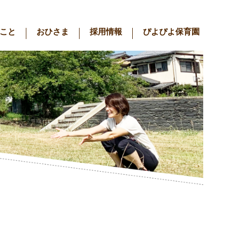
こと
おひさま
採用情報
ぴよぴよ保育園