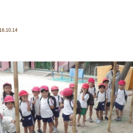
16.10.14