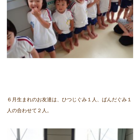
６月生まれのお友達は、ひつじぐみ１人、ぱんだぐみ１
人の合わせて２人。