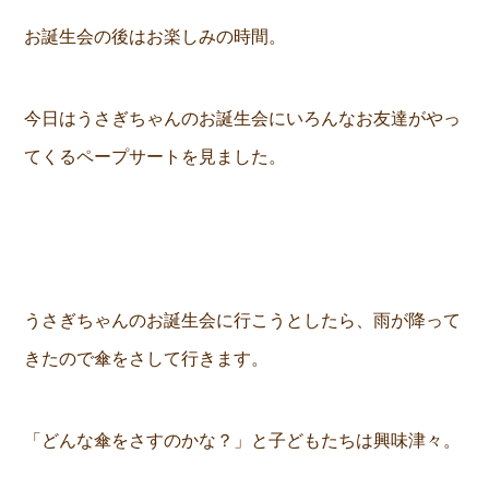
お誕生会の後はお楽しみの時間。
今日はうさぎちゃんのお誕生会にいろんなお友達がやっ
てくるペープサートを見ました。
うさぎちゃんのお誕生会に行こうとしたら、雨が降って
きたので傘をさして行きます。
「どんな傘をさすのかな？」と子どもたちは興味津々。