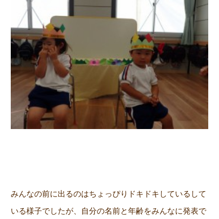
みんなの前に出るのはちょっぴりドキドキしているして
いる様子でしたが、自分の名前と年齢をみんなに発表で