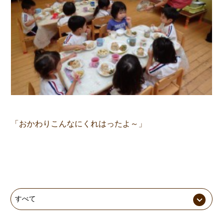
「おかわりこんなにくれはったよ～」