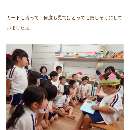
カードも貰って、何度も見てはとっても嬉しそうにして
いましたよ。