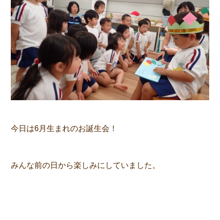
今日は6月生まれのお誕生会！
みんな前の日から楽しみにしていました。