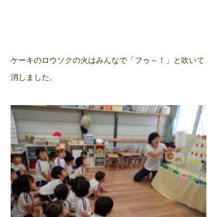
ケーキのロウソクの火はみんなで「フゥ～！」と吹いて
消しました。