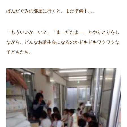
ぱんだぐみの部屋に行くと、まだ準備中…。
「もういいかーい？」「まーだだよー」とやりとりをし
ながら、どんなお誕生会になるのかドキドキワクワクな
子どもたち。