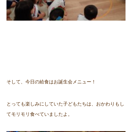
そして、今日の給食はお誕生会メニュー！
とっても楽しみにしていた子どもたちは、おかわりもし
てモリモリ食べていましたよ。