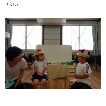
きました！