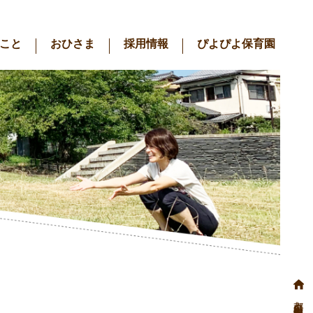
こと
おひさま
採用情報
ぴよぴよ保育園