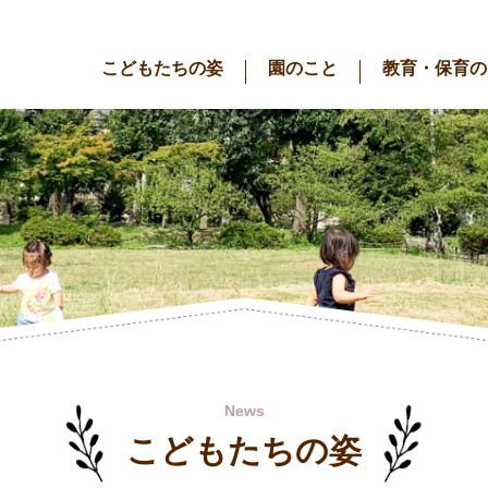
こどもたちの姿
園のこと
教育・保育の
News
こどもたちの姿