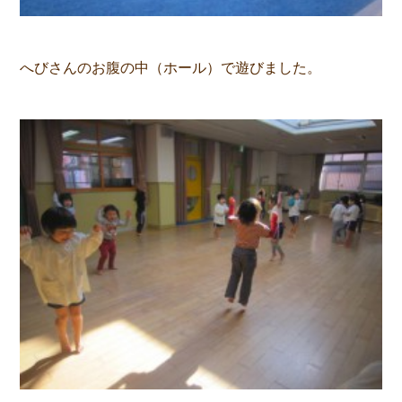
へびさんのお腹の中（ホール）で遊びました。