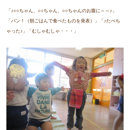
「♪○○ちゃん、○○ちゃん、○○ちゃんのお腹に～～♪」
「パン！（朝ごはんで食べたものを発表）」「♪たべち
ゃった♪」「むしゃむしゃ・・・」