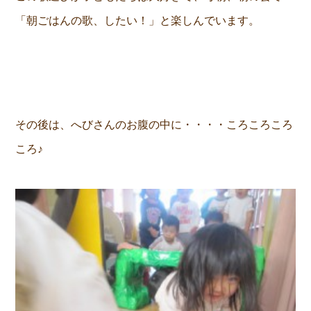
「朝ごはんの歌、したい！」と楽しんでいます。
その後は、へびさんのお腹の中に・・・・ころころころ
ころ♪