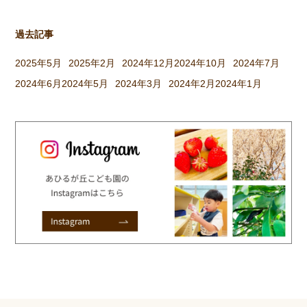
過去記事
2025年5月
2025年2月
2024年12月
2024年10月
2024年7月
2024年6月
2024年5月
2024年3月
2024年2月
2024年1月