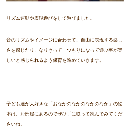
リズム運動や表現遊びをして遊びました。
音のリズムやイメージに合わせて、自由に表現する楽し
さを感じたり、なりきって、つもりになって遊ぶ事が楽
しいと感じられるよう保育を進めていきます。
子ども達が大好きな「おなかのなかのなかのなか」の絵
本は、お部屋にあるのでぜひ手に取って読んでみてくだ
さいね。