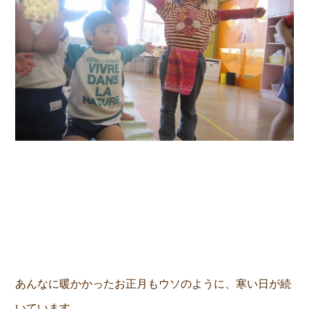
あんなに暖かかったお正月もウソのように、寒い日が続
いています。