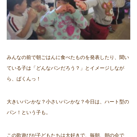
みんなの前で朝ごはんに食べたものを発表したり、聞い
ている子は「どんなパンだろう？」とイメージしなが
ら、ぱくんっ！
大きいパンかな？小さいパンかな？今日は、ハート型の
パン！という子も。
この歌遊びが子どもたちは大好きで、毎朝、朝の会で