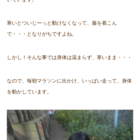
寒いとついじーっと動けなくなって、服を着こん
で・・・となりがちですよね。
しかし！そんな事では身体は温まらず、寒いまま・・・
なので、毎朝マラソンに出かけ、いっぱい走って、身体
を動かしています。