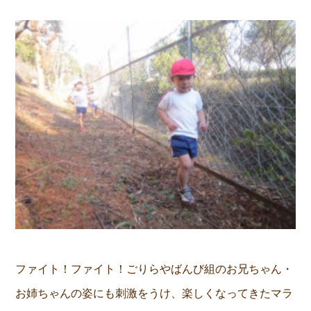
ファイト！ファイト！ごりらやばんび組のお兄ちゃん・
お姉ちゃんの姿にも刺激をうけ、楽しくなってきたマラ