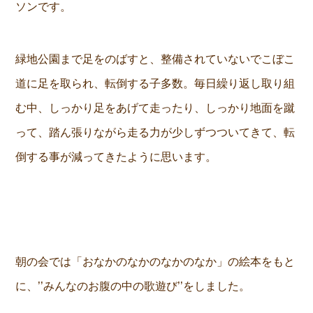
ソンです。
緑地公園まで足をのばすと、整備されていないでこぼこ
道に足を取られ、転倒する子多数。毎日繰り返し取り組
む中、しっかり足をあげて走ったり、しっかり地面を蹴
って、踏ん張りながら走る力が少しずつついてきて、転
倒する事が減ってきたように思います。
朝の会では「おなかのなかのなかのなか」の絵本をもと
に、’’みんなのお腹の中の歌遊び’’をしました。