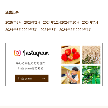
過去記事
2025年5月
2025年2月
2024年12月
2024年10月
2024年7月
2024年6月
2024年5月
2024年3月
2024年2月
2024年1月